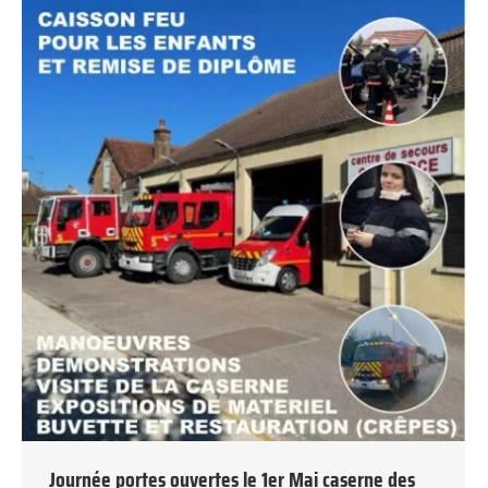
Journée portes ouvertes le 1er Mai caserne des