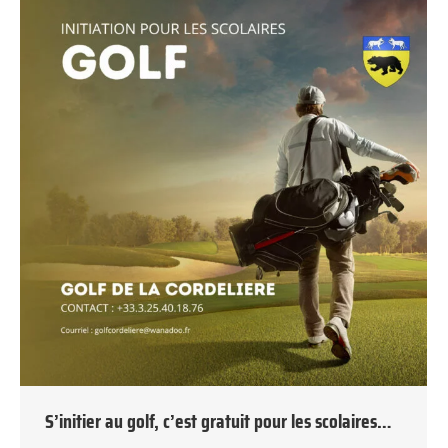
S’initier au golf, c’est gratuit pour les scolaires…