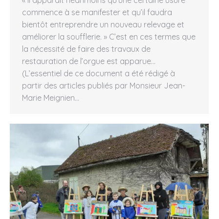
commence à se manifester et qu’il faudra
bientôt entreprendre un nouveau relevage et
améliorer la soufflerie. » C’est en ces termes que
la nécessité de faire des travaux de
restauration de l’orgue est apparue…
(L’essentiel de ce document a été rédigé à
partir des articles publiés par Monsieur Jean-
Marie Meignien…