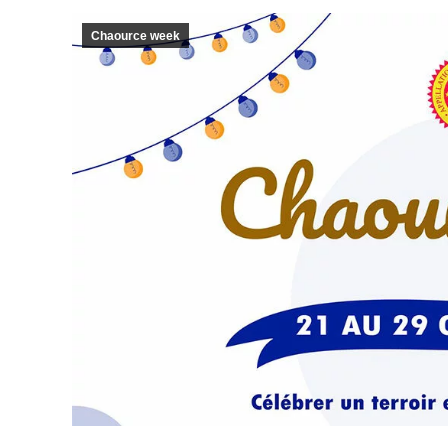
Chaource week