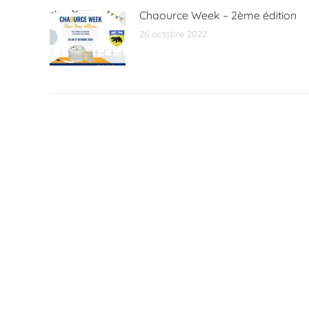
Chaource Week – 2ème édition
26 octobre 2022