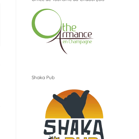
Shaka Pub