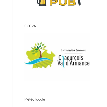
CCCVA
Météo locale