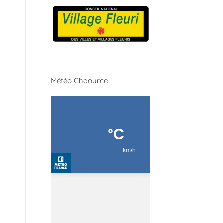
Météo Chaource