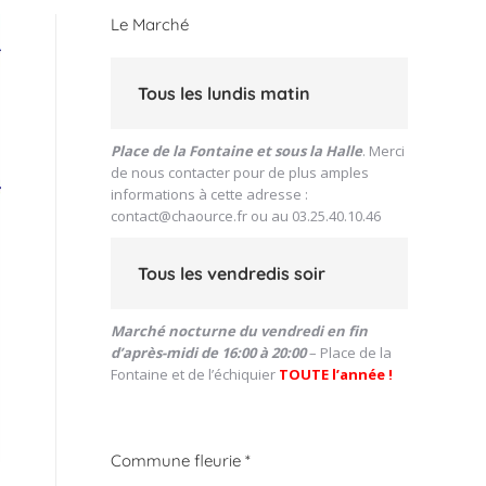
Le Marché
Tous les lundis matin
Place de la Fontaine et sous la Halle
. Merci
de nous contacter pour de plus amples
informations à cette adresse :
contact@chaource.fr
ou au 03.25.40.10.46
Tous les vendredis soir
Marché nocturne du vendredi en fin
d’après-midi de 16:00 à 20:00
– Place de la
Fontaine et de l’échiquier
TOUTE l’année !
Commune fleurie *