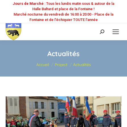
Jours de Marché
: Tous les lundis matin sous & autour de la
Halle Baltard et place de la Fontaine !
Marché nocturne du vendredi de 16:00 à 20:00 - Place de la
Fontaine et de l'échiquier TOUTE l'année
Recherche
:
Actualités
Vous êtes ici :
Accueil
Project
Actualités