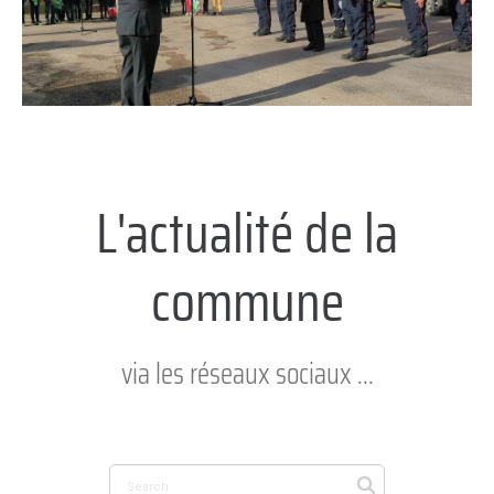
L'actualité de la
commune
via les réseaux sociaux ...