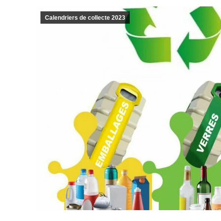
Calendriers de collecte 2023