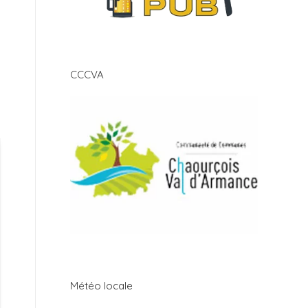
CCCVA
Météo locale