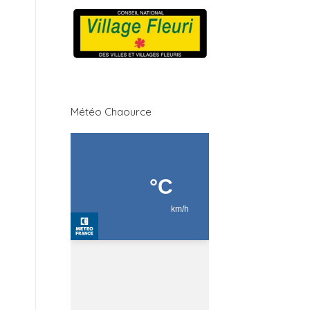
Météo Chaource