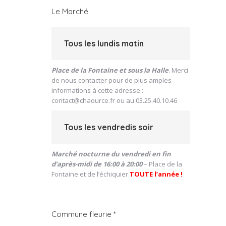
Le Marché
Tous les lundis matin
Place de la Fontaine et sous la Halle
. Merci
de nous contacter pour de plus amples
informations à cette adresse :
contact@chaource.fr
ou au 03.25.40.10.46
Tous les vendredis soir
Marché nocturne du vendredi en fin
d’après-midi de 16:00 à 20:00
– Place de la
Fontaine et de l’échiquier
TOUTE l’année !
Commune fleurie *