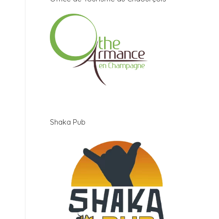
Shaka Pub