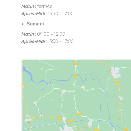
Matin
: fermée
Après-Midi
: 13:30 – 17:00
Samedi
Matin
: 09:00 – 12:00
Après-Midi
: 13:30 – 17:00