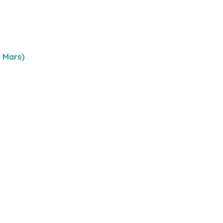
1 Mars)