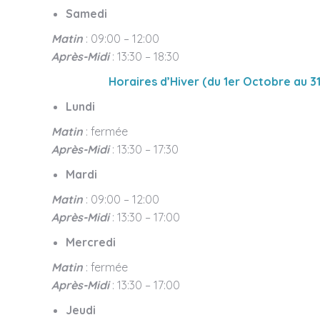
Samedi
Matin
: 09:00 – 12:00
Après-Midi
: 13:30 – 18:30
Horaires d’Hiver (du 1er Octobre au 3
Lundi
Matin
: fermée
Après-Midi
: 13:30 – 17:30
Mardi
Matin
: 09:00 – 12:00
Après-Midi
: 13:30 – 17:00
Mercredi
Matin
: fermée
Après-Midi
: 13:30 – 17:00
Jeudi