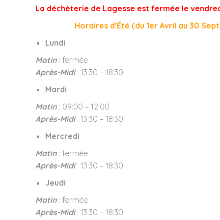
La déchèterie de Lagesse est fermée le vendredi,
Horaires d’Été (du 1er Avril au 30 Se
Lundi
Matin
: fermée
Après-Midi
: 13:30 – 18:30
Mardi
Matin
: 09:00 – 12:00
Après-Midi
: 13:30 – 18:30
Mercredi
Matin
: fermée
Après-Midi
: 13:30 – 18:30
Jeudi
Matin
: fermée
Après-Midi
: 13:30 – 18:30