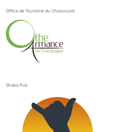
Office de Tourisme du Chaourçois
Shaka Pub