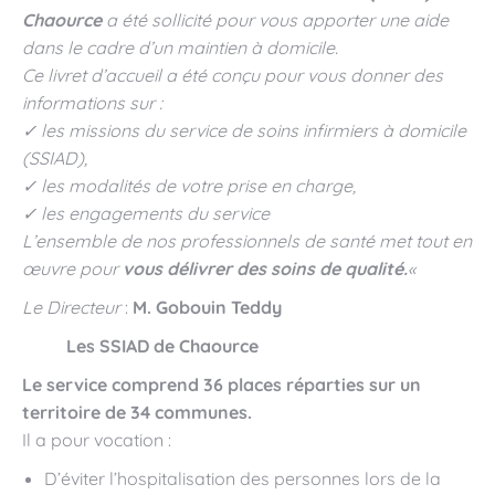
Chaource
a été sollicité pour
vous apporter une aide
dans le cadre d’un maintien à domicile.
Ce livret d’accueil a été conçu pour vous donner des
informations sur :
✓ les missions du service de soins infirmiers à domicile
(SSIAD),
✓ les modalités de votre prise en charge,
✓ les engagements du service
L’ensemble de nos professionnels de santé met tout en
œuvre pour
vous délivrer
des soins de qualité.
«
Le Directeur
:
M. Gobouin Teddy
Les SSIAD de Chaource
Le service comprend 36 places réparties sur un
territoire de 34 communes.
Il a pour vocation :
D’éviter l’hospitalisation des personnes lors de la