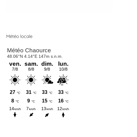
Météo locale