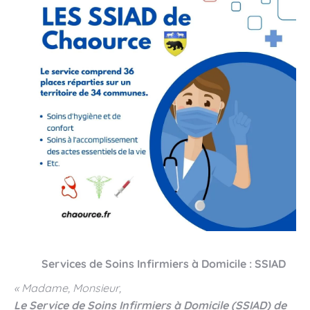
Services de Soins Infirmiers à Domicile : SSIAD
« Madame, Monsieur,
Le Service de Soins Infirmiers à Domicile (SSIAD) de