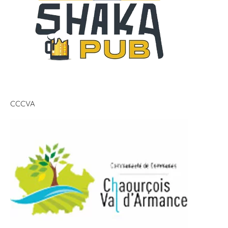
CCCVA