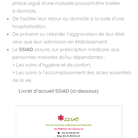
phase aiguë d’une maladie pouvant être traitée
à domicile,
De faciliter leur retour au domicile à la suite d’une
hospitalisation,
De prévenir ou retarder l’aggravation de leur état
ainsi que leur admission en établissement.
Le
SSIAD
assure, sur prescription médicale, aux
personnes malades et/ou dépendantes :
> Les soins d’hygiène et de confort,
> Les soins à l’accomplissement des actes essentiels
de la vie.
Livret d’accueil SSIAD (ci-dessous)