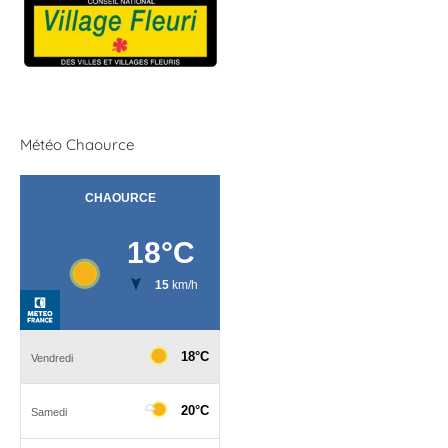
Météo Chaource