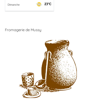
Fromagerie de Mussy