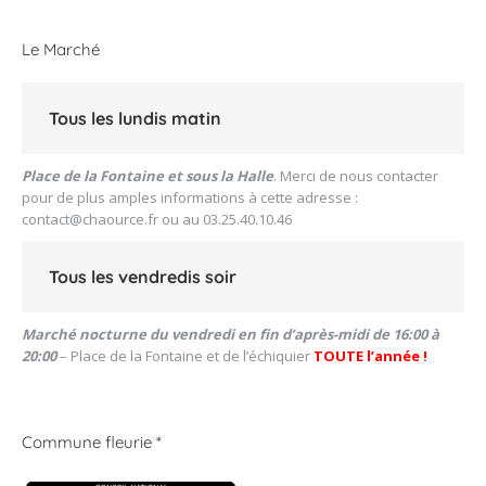
Le Marché
Tous les lundis matin
Place de la Fontaine et sous la Halle
. Merci de nous contacter
pour de plus amples informations à cette adresse :
contact@chaource.fr
ou au 03.25.40.10.46
Tous les vendredis soir
Marché nocturne du vendredi en fin d’après-midi de 16:00 à
20:00
– Place de la Fontaine et de l’échiquier
TOUTE l’année !
Commune fleurie *