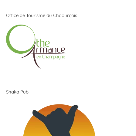
Office de Tourisme du Chaourçois
Shaka Pub