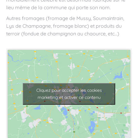
lieu même de la commune qui porte son nom.
Autres fromages (fromage de Mussy, Soumaintrain,
Lys de Champagne, fromage blanc) et produits du
terroir (fondue de champignon au chaource, etc…)
Cliquez pour accepter les cookies
marketing et activer ce contenu