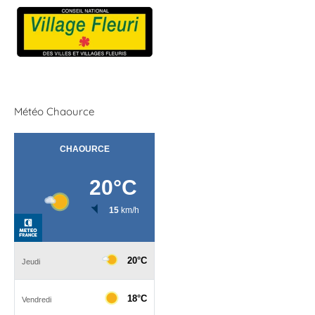
Météo Chaource