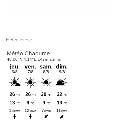
Météo locale