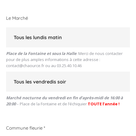
Le Marché
Tous les lundis matin
Place de la Fontaine et sous la Halle
. Merci de nous contacter
pour de plus amples informations à cette adresse :
contact@chaource.fr
ou au 03.25.40.10.46
Tous les vendredis soir
Marché nocturne du vendredi en fin d’après-midi de 16:00 à
20:00
– Place de la Fontaine et de l’échiquier
TOUTE l’année !
Commune fleurie *