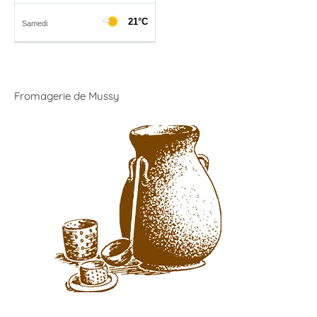
Fromagerie de Mussy