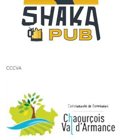
CCCVA