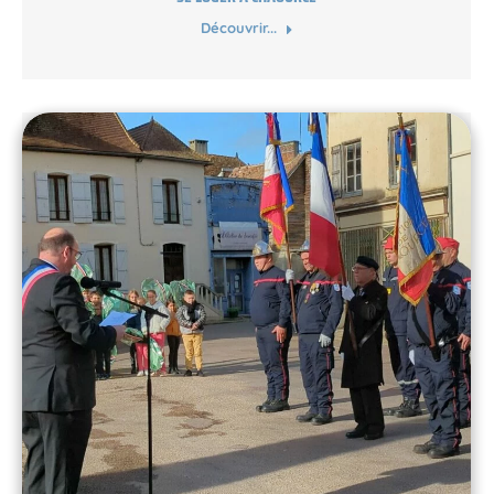
Découvrir...