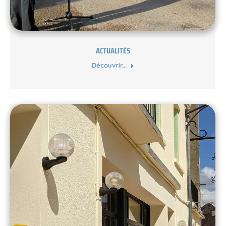
ACTUALITÉS
Découvrir...