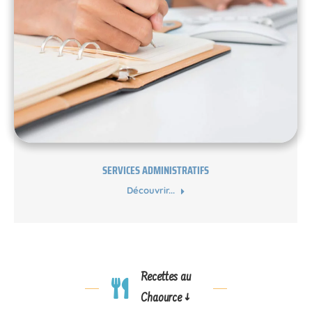
SERVICES ADMINISTRATIFS
Découvrir...
Recettes au
Chaource ↓