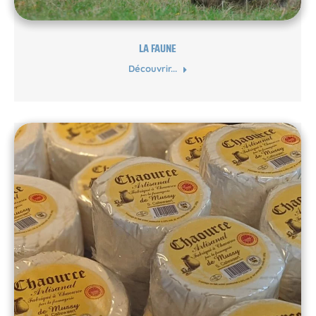
LA FAUNE
Découvrir...