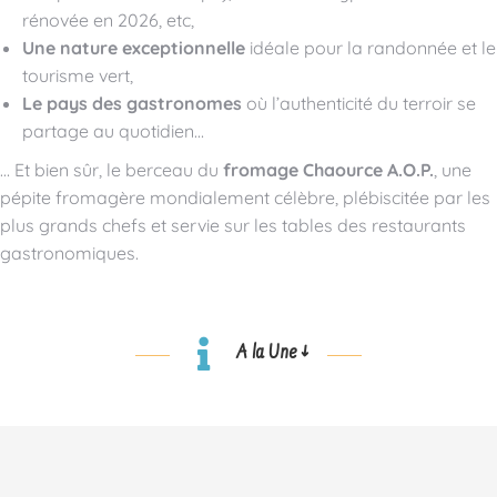
rénovée en 2026, etc,
Une nature exceptionnelle
idéale pour la randonnée et le
tourisme vert,
Le pays des gastronomes
où l’authenticité du terroir se
partage au quotidien…
… Et bien sûr, le berceau du
fromage Chaource A.O.P.
, une
pépite fromagère mondialement célèbre, plébiscitée par les
plus grands chefs et servie sur les tables des restaurants
gastronomiques.
A la Une ↓