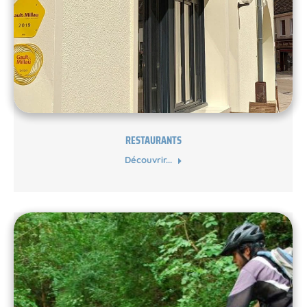
RESTAURANTS
Découvrir...