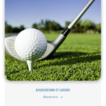
ASSOCIATIONS ET LOISIRS
Découvrir...