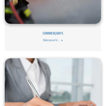
COMMERÇANTS
Découvrir...