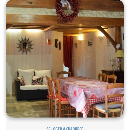
SE LOGER À CHAOURCE