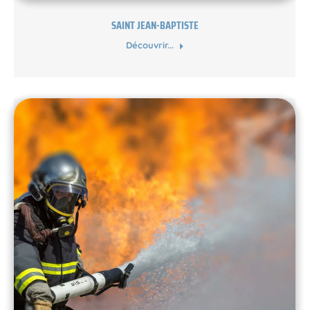
SAINT JEAN-BAPTISTE
Découvrir...