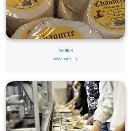
TERROIR
Découvrir...