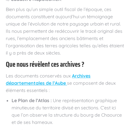
Bien plus qu’un simple outil fiscal de l’époque, ces
documents constituent aujourd’hui un témoignage
unique de l’évolution de notre paysage urbain et rural.
Ils nous permettent de redécouvrir le tracé original des
rues, l’emplacement des anciens bâtiments et
l’organisation des terres agricoles telles qu’elles étaient
il y a près de deux siècles.
Que nous révèlent ces archives ?
Les documents conservés aux
Archives
départementales de l’Aube
se composent de deux
éléments essentiels :
Le Plan de l’Atlas :
Une représentation graphique
minutieuse du territoire divisé en sections. C’est ici
que l’on observe la structure du bourg de Chaource
et de ses hameaux.