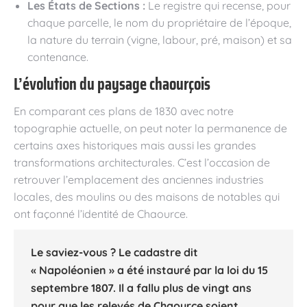
Les États de Sections :
Le registre qui recense, pour
chaque parcelle, le nom du propriétaire de l’époque,
la nature du terrain (vigne, labour, pré, maison) et sa
contenance.
L’évolution du paysage chaourçois
En comparant ces plans de 1830 avec notre
topographie actuelle, on peut noter la permanence de
certains axes historiques mais aussi les grandes
transformations architecturales. C’est l’occasion de
retrouver l’emplacement des anciennes industries
locales, des moulins ou des maisons de notables qui
ont façonné l’identité de Chaource.
Le saviez-vous ?
Le cadastre dit
« Napoléonien » a été instauré par la loi du 15
septembre 1807
. Il a fallu plus de vingt ans
pour que les relevés de Chaource soient