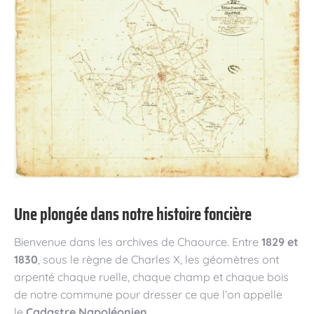
Une plongée dans notre histoire foncière
Bienvenue dans les archives de Chaource. Entre
1829 et
1830
, sous le règne de Charles X, les géomètres ont
arpenté chaque ruelle, chaque champ et chaque bois
de notre commune pour dresser ce que l’on appelle
le
Cadastre Napoléonien
.