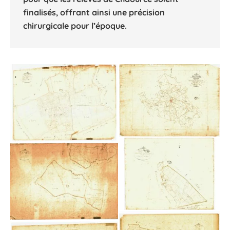
finalisés, offrant ainsi une précision
chirurgicale pour l’époque.