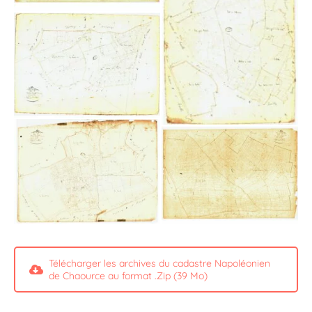
Télécharger les archives du cadastre Napoléonien
de Chaource au format .Zip (39 Mo)