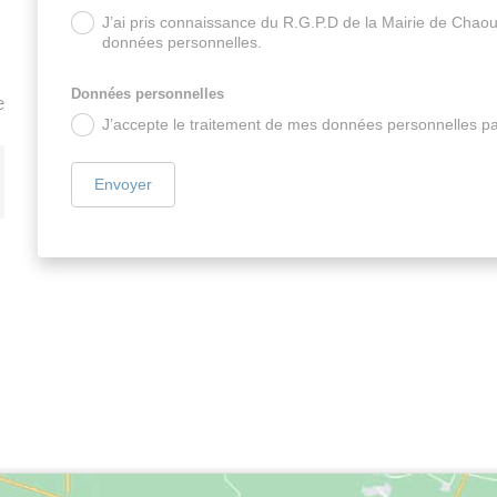
J’ai pris connaissance du R.G.P.D de la Mairie de Chaour
données personnelles.
Données personnelles
e
J’accepte le traitement de mes données personnelles pa
Envoyer