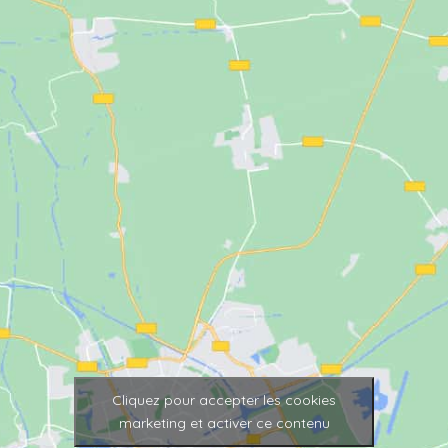
Cliquez pour accepter les cookies
marketing et activer ce contenu