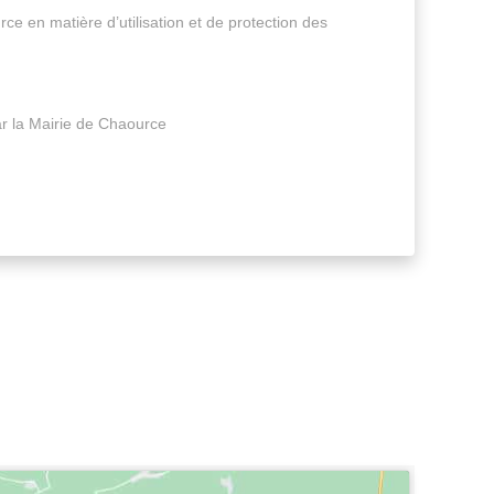
ce en matière d’utilisation et de protection des
r la Mairie de Chaource