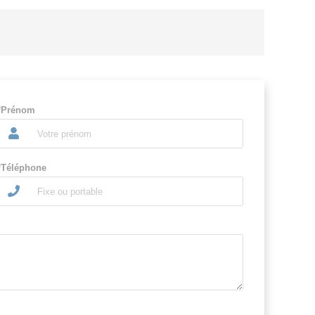
*Prénom
*Téléphone