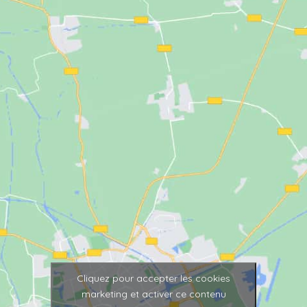
Cliquez pour accepter les cookies
marketing et activer ce contenu