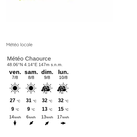
Météo locale