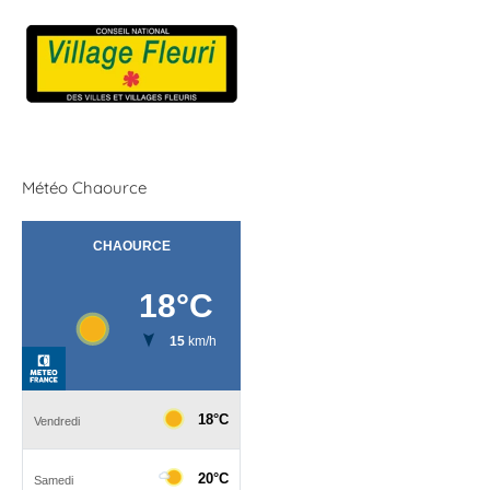
Météo Chaource