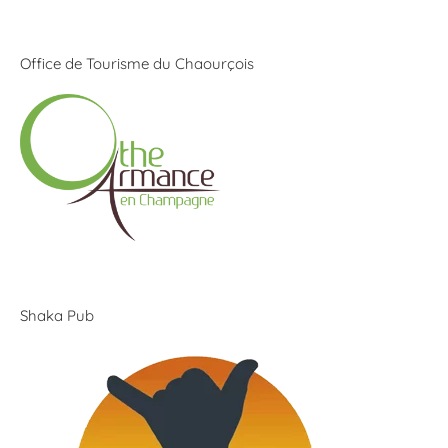
Office de Tourisme du Chaourçois
Shaka Pub