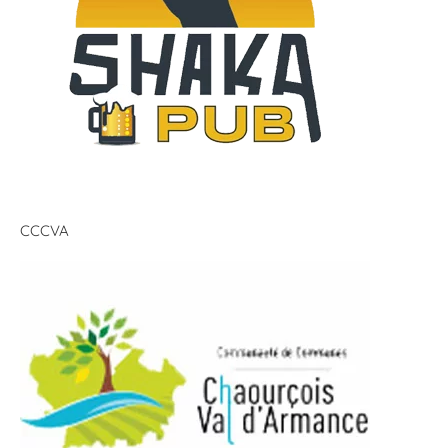
CCCVA