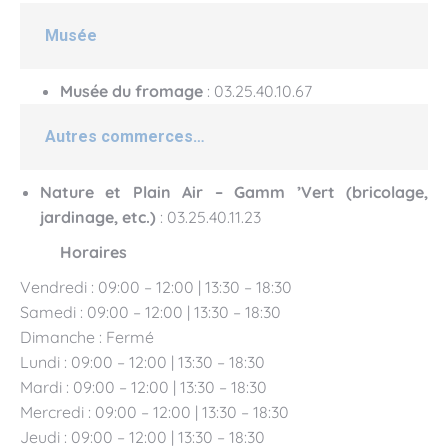
Musée
Musée du fromage
: 03.25.40.10.67
Autres commerces…
Nature et Plain Air – Gamm ’Vert (bricolage,
jardinage, etc.)
: 03.25.40.11.23
Horaires
Vendredi : 09:00 – 12:00 | 13:30 – 18:30
Samedi : 09:00 – 12:00 | 13:30 – 18:30
Dimanche : Fermé
Lundi : 09:00 – 12:00 | 13:30 – 18:30
Mardi : 09:00 – 12:00 | 13:30 – 18:30
Mercredi : 09:00 – 12:00 | 13:30 – 18:30
Jeudi : 09:00 – 12:00 | 13:30 – 18:30