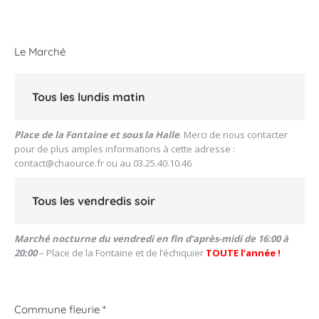
Link
Le Marché
Tous les lundis matin
Place de la Fontaine et sous la Halle
. Merci de nous contacter
pour de plus amples informations à cette adresse :
contact@chaource.fr
ou au 03.25.40.10.46
Tous les vendredis soir
Marché nocturne du vendredi en fin d’après-midi de 16:00 à
20:00
– Place de la Fontaine et de l’échiquier
TOUTE l’année !
Commune fleurie *