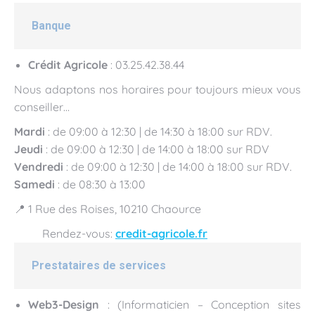
Banque
Crédit Agricole
: 03.25.42.38.44
Nous adaptons nos horaires pour toujours mieux vous
conseiller…
Mardi
: de 09:00 à 12:30 | de 14:30 à 18:00 sur RDV.
Jeudi
: de 09:00 à 12:30 | de 14:00 à 18:00 sur RDV
Vendredi
: de 09:00 à 12:30 | de 14:00 à 18:00 sur RDV.
Samedi
: de 08:30 à 13:00
📍 1 Rue des Roises, 10210 Chaource
Rendez-vous:
credit-agricole.fr
Prestataires de services
Web3-Design
: (Informaticien – Conception sites