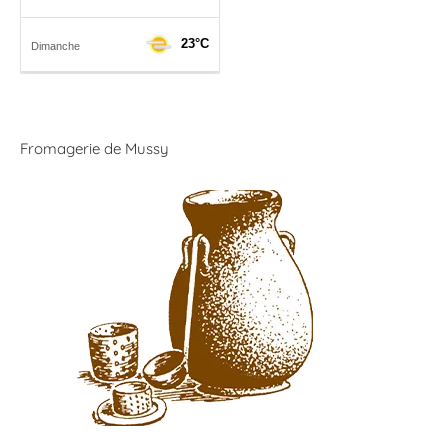
Fromagerie de Mussy