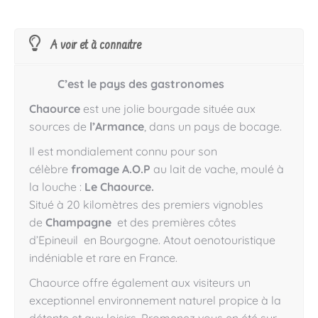
A voir et à connaitre
C’est le pays des gastronomes
Chaource
est une jolie bourgade située aux
sources de
l’Armance
, dans un pays de bocage.
Il est mondialement connu pour son
célèbre
fromage A.O.P
au lait de vache, moulé à
la louche :
Le Chaource.
Situé à 20 kilomètres des premiers vignobles
de
Champagne
et des premières côtes
d’Epineuil en Bourgogne. Atout oenotouristique
indéniable et rare en France.
Chaource offre également aux visiteurs un
exceptionnel environnement naturel propice à la