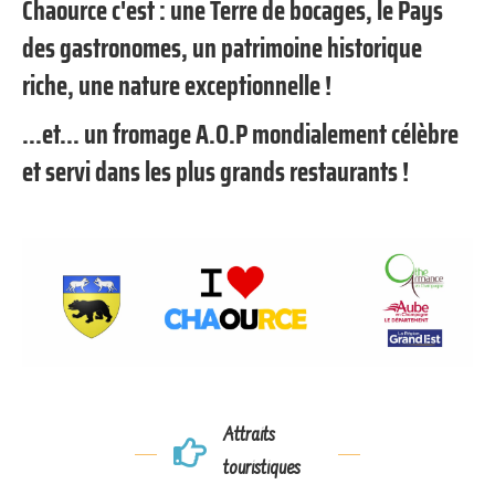
Chaource c'est : une Terre de bocages, le Pays
des gastronomes, un patrimoine historique
riche, une nature exceptionnelle !
...et... un fromage A.O.P mondialement célèbre
et servi dans les plus grands restaurants !
Attraits
touristiques