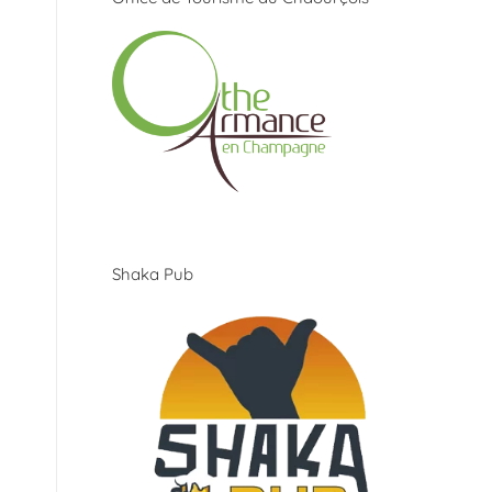
Shaka Pub