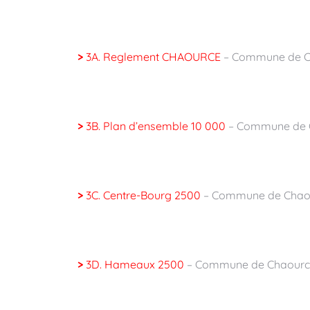
>
3A. Reglement CHAOURCE
– Commune de C
>
3B. Plan d’ensemble 10 000
– Commune de 
>
3C. Centre-Bourg 2500
– Commune de Chao
>
3D. Hameaux 2500
– Commune de Chaourc