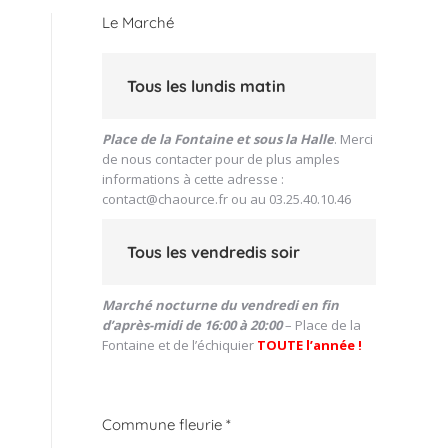
Le Marché
Tous les lundis matin
Place de la Fontaine et sous la Halle
. Merci
de nous contacter pour de plus amples
informations à cette adresse :
contact@chaource.fr
ou au 03.25.40.10.46
Tous les vendredis soir
Marché nocturne du vendredi en fin
d’après-midi de 16:00 à 20:00
– Place de la
Fontaine et de l’échiquier
TOUTE l’année !
Commune fleurie *