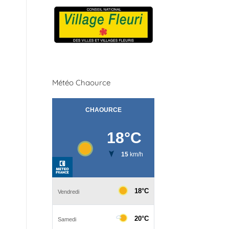
Météo Chaource