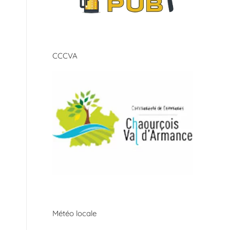
CCCVA
Météo locale