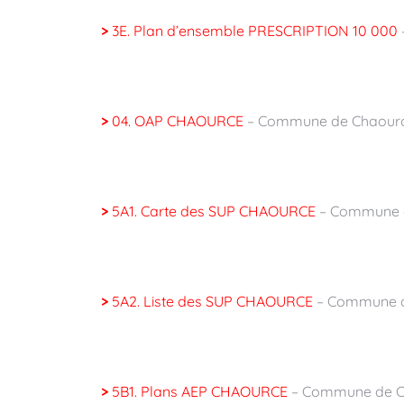
>
3E. Plan d’ensemble PRESCRIPTION 10 000
>
04. OAP CHAOURCE
– Commune de Chaourc
>
5A1. Carte des SUP CHAOURCE
– Commune 
>
5A2. Liste des SUP CHAOURCE
– Commune d
>
5B1. Plans AEP CHAOURCE
– Commune de C