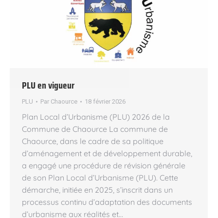
PLU en vigueur
PLU
Par
Chaource
18 février 2026
Plan Local d’Urbanisme (PLU) 2026 de la
Commune de Chaource La commune de
Chaource, dans le cadre de sa politique
d’aménagement et de développement durable,
a engagé une procédure de révision générale
de son Plan Local d’Urbanisme (PLU). Cette
démarche, initiée en 2025, s’inscrit dans un
processus continu d’adaptation des documents
d’urbanisme aux réalités et…