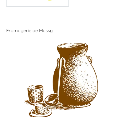
Fromagerie de Mussy