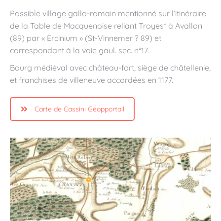
Possible village gallo-romain mentionné sur l’itinéraire
de la Table de Macquenoise reliant Troyes* à Avallon
(89) par « Ercinium » (St-Vinnemer ? 89) et
correspondant à la voie gaul. sec. n°17.
Bourg médiéval avec château-fort, siège de châtellenie,
et franchises de villeneuve accordées en 1177.
Carte de Cassini Géopportail