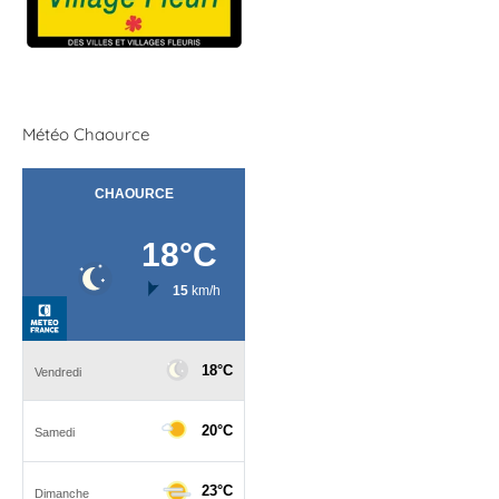
Météo Chaource