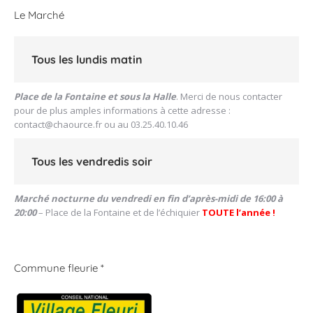
Le Marché
Tous les lundis matin
Place de la Fontaine et sous la Halle
. Merci de nous contacter
pour de plus amples informations à cette adresse :
contact@chaource.fr
ou au 03.25.40.10.46
Tous les vendredis soir
Marché nocturne du vendredi en fin d’après-midi de 16:00 à
20:00
– Place de la Fontaine et de l’échiquier
TOUTE l’année !
Commune fleurie *