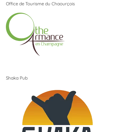
Office de Tourisme du Chaourçois
Shaka Pub