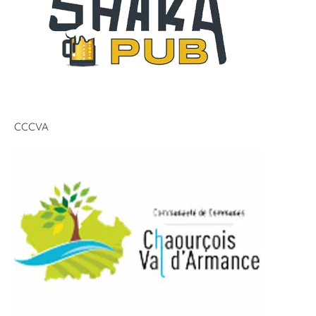
CCCVA