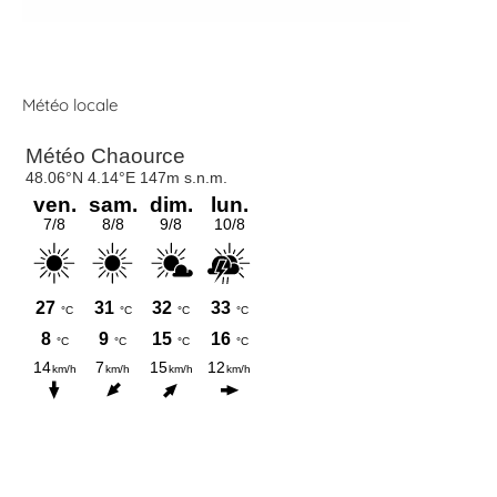
Météo locale