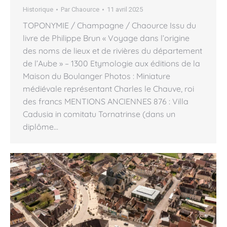
Historique
Par
Chaource
11 avril 2025
TOPONYMIE / Champagne / Chaource Issu du
livre de Philippe Brun « Voyage dans l’origine
des noms de lieux et de rivières du département
de l’Aube » – 1300 Etymologie aux éditions de la
Maison du Boulanger Photos : Miniature
médiévale représentant Charles le Chauve, roi
des francs MENTIONS ANCIENNES 876 : Villa
Cadusia in comitatu Tornatrinse (dans un
diplôme…