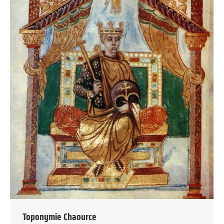
Toponymie Chaource