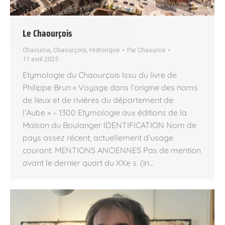
Le Chaourçois
Chaource
,
Chaourçois
,
Historique
Par
Chaource
11 avril 2025
Etymologie du Chaourçois Issu du livre de
Philippe Brun « Voyage dans l’origine des noms
de lieux et de rivières du département de
l’Aube » – 1300 Etymologie aux éditions de la
Maison du Boulanger IDENTIFICATION Nom de
pays assez récent, actuellement d’usage
courant. MENTIONS ANCIENNES Pas de mention
avant le dernier quart du XXe s. (in…