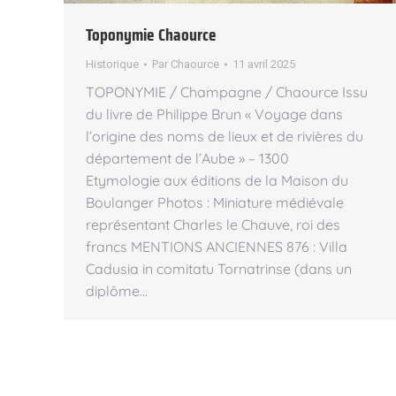
Toponymie Chaource
Historique
Par
Chaource
11 avril 2025
TOPONYMIE / Champagne / Chaource Issu
du livre de Philippe Brun « Voyage dans
l’origine des noms de lieux et de rivières du
département de l’Aube » – 1300
Etymologie aux éditions de la Maison du
Boulanger Photos : Miniature médiévale
représentant Charles le Chauve, roi des
francs MENTIONS ANCIENNES 876 : Villa
Cadusia in comitatu Tornatrinse (dans un
diplôme…