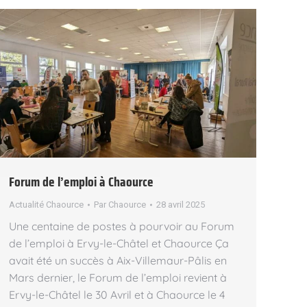
Forum de l’emploi à Chaource
Actualité Chaource
Par
Chaource
28 avril 2025
Une centaine de postes à pourvoir au Forum
de l’emploi à Ervy-le-Châtel et Chaource Ça
avait été un succès à Aix-Villemaur-Pâlis en
Mars dernier, le Forum de l’emploi revient à
Ervy-le-Châtel le 30 Avril et à Chaource le 4