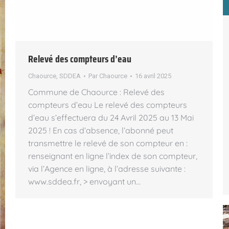
Relevé des compteurs d’eau
Chaource
,
SDDEA
Par
Chaource
16 avril 2025
Commune de Chaource : Relevé des
compteurs d’eau Le relevé des compteurs
d’eau s’effectuera du 24 Avril 2025 au 13 Mai
2025 ! En cas d’absence, l’abonné peut
transmettre le relevé de son compteur en :
renseignant en ligne l’index de son compteur,
via l’Agence en ligne, à l’adresse suivante :
www.sddea.fr, > envoyant un…