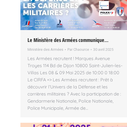
Le Ministère des Armées communique…
Ministère des Armées
Par
Chaource
30 avril 2025
Les Armées recrutent ! Marques Avenue
Troyes 114 Bd de Dijon 10800 Saint-Julien-les-
Villas Les 08 & 09 Mai 2025 de 10:00 0 18:00
Le CIRFA => Les Armées recrutent : Prêt à
découvrir l’Univers de la Défense et les
carrières militaires ? Avec la participation de :
Gendarmerie Nationale, Police Nationale,
Police Municipale, Armée de…