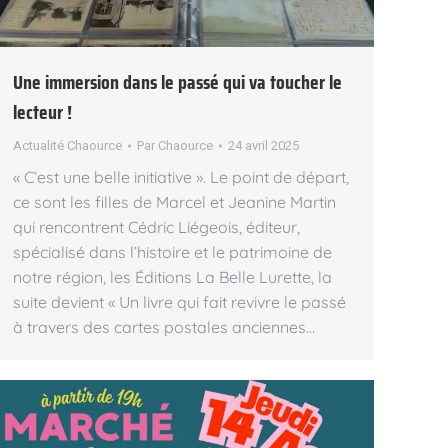
Une immersion dans le passé qui va toucher le
lecteur !
Actualité Chaource
Par
Chaource
24 avril 2025
« C’est une belle initiative ». Le point de départ,
ce sont les filles de Marcel et Jeanine Martin
qui rencontrent Cédric Liégeois, éditeur,
spécialisé dans l’histoire et le patrimoine de
notre région, les Éditions La Belle Lurette, la
suite devient « Un livre qui fait revivre le passé
à travers des cartes postales anciennes…