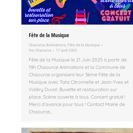
Fête de la Musique
Chaource Animations
,
Fête de la Musique
Par
Chaource
17 avril 2025
Fête de la Musique le 21 Juin 2025 à partir de
19h Chaource Animations et la Commune de
Chaource organisent leur 3ème Fête de la
Musique avec Tata Citronnelle et Jean-Yves et
Valéry Duval. Buvette et restauration sur
place. Scène ouverte à tous. Concert gratuit !
Merci d’avance pour tous ! Contact Mairie de
Chaource…