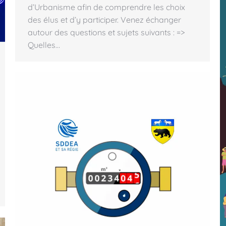
d’Urbanisme afin de comprendre les choix
des élus et d’y participer. Venez échanger
autour des questions et sujets suivants : =>
Quelles…