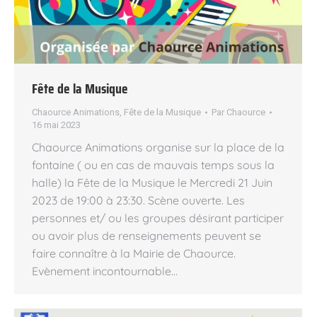
Fête de la Musique
Chaource Animations
,
Fête de la Musique
Par
Chaource
16 mai 2023
Chaource Animations organise sur la place de la
fontaine ( ou en cas de mauvais temps sous la
halle) la Fête de la Musique le Mercredi 21 Juin
2023 de 19:00 à 23:30. Scène ouverte. Les
personnes et/ ou les groupes désirant participer
ou avoir plus de renseignements peuvent se
faire connaître à la Mairie de Chaource.
Evènement incontournable…