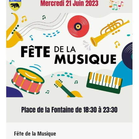
Fête de la Musique