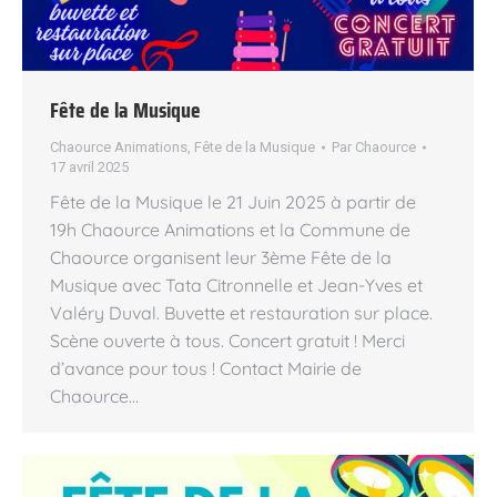
Fête de la Musique
Chaource Animations
,
Fête de la Musique
Par
Chaource
17 avril 2025
Fête de la Musique le 21 Juin 2025 à partir de
19h Chaource Animations et la Commune de
Chaource organisent leur 3ème Fête de la
Musique avec Tata Citronnelle et Jean-Yves et
Valéry Duval. Buvette et restauration sur place.
Scène ouverte à tous. Concert gratuit ! Merci
d’avance pour tous ! Contact Mairie de
Chaource…