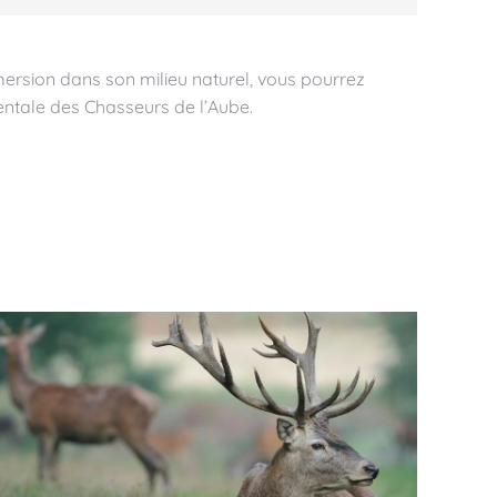
ersion dans son milieu naturel, vous pourrez
entale des Chasseurs de l’Aube.