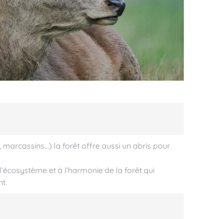
, marcassins…) la forêt offre aussi un abris pour
 l’écosystème et à l’harmonie de la forêt qui
t.