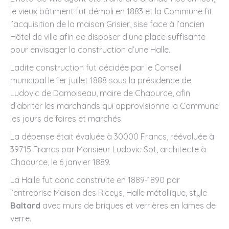
le vieux bâtiment fut démoli en 1883 et la Commune fit
l’acquisition de la maison Grisier, sise face à l’ancien
Hôtel de ville afin de disposer d’une place suffisante
pour envisager la construction d’une Halle.
Ladite construction fut décidée par le Conseil
municipal le 1er juillet 1888 sous la présidence de
Ludovic de Damoiseau, maire de Chaource, afin
d’abriter les marchands qui approvisionne la Commune
les jours de foires et marchés.
La dépense était évaluée à 30000 Francs, réévaluée à
39715 Francs par Monsieur Ludovic Sot, architecte à
Chaource, le 6 janvier 1889.
La Halle fut donc construite en 1889-1890 par
l’entreprise Maison des Riceys, Halle métallique, style
Baltard
avec murs de briques et verrières en lames de
verre.