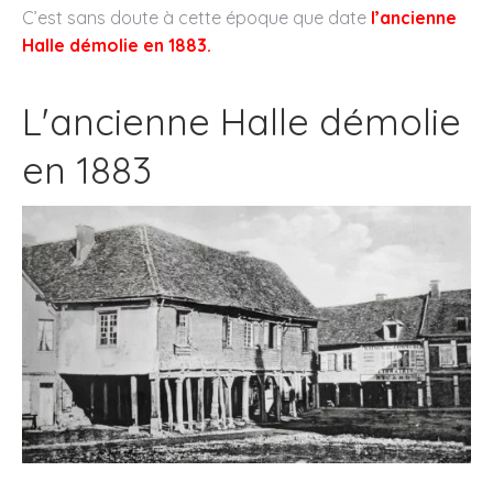
C’est sans doute à cette époque que date
l’ancienne
Halle démolie en 1883.
L'ancienne Halle démolie
en 1883