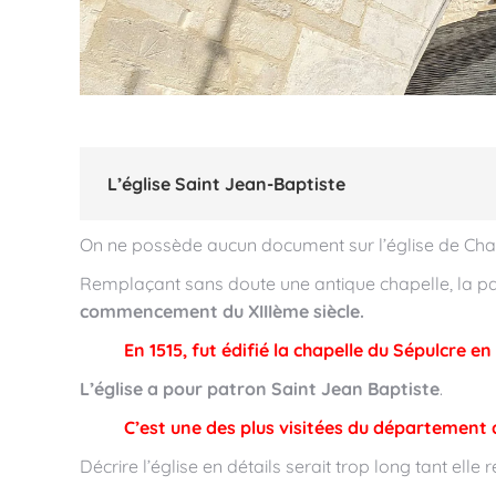
L’église Saint Jean-Baptiste
On ne possède aucun document sur l’église de Ch
Remplaçant sans doute une antique chapelle, la par
commencement du XIIIème siècle.
En 1515, fut édifié la chapelle du Sépulcre en
L’église a pour patron Saint Jean Baptiste
.
C’est une des plus visitées du département 
Décrire l’église en détails serait trop long tant elle