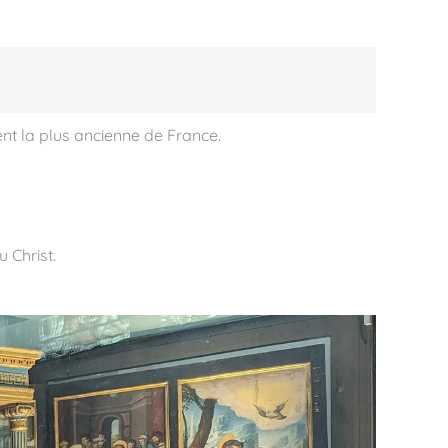
t la plus ancienne de France.
 Christ.