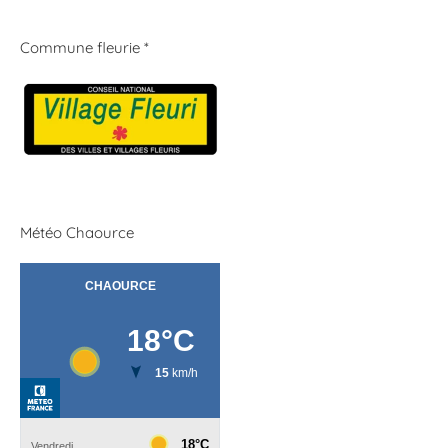
Commune fleurie *
Météo Chaource