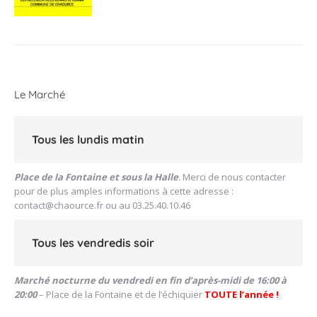
Le Marché
Tous les lundis matin
Place de la Fontaine et sous la Halle
. Merci de nous contacter
pour de plus amples informations à cette adresse :
contact@chaource.fr
ou au 03.25.40.10.46
Tous les vendredis soir
Marché nocturne du vendredi en fin d’après-midi de 16:00 à
20:00
– Place de la Fontaine et de l’échiquier
TOUTE l’année !