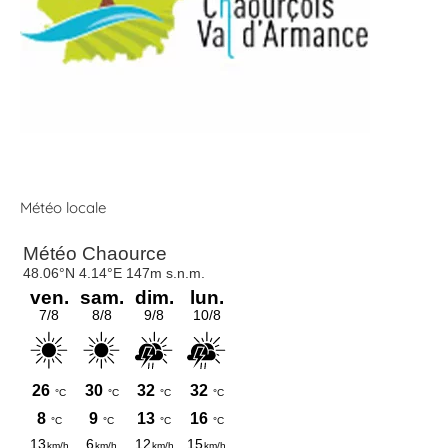
Météo locale