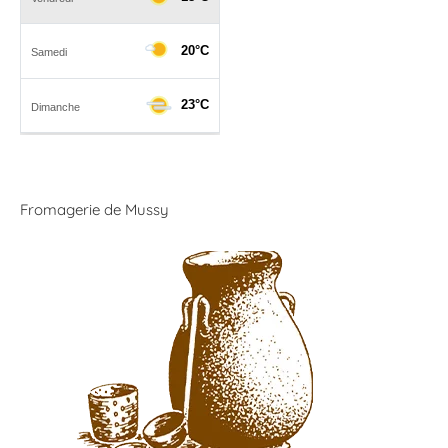
Fromagerie de Mussy