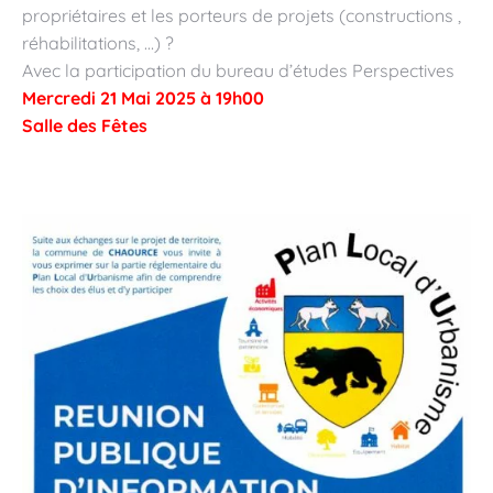
propriétaires et les porteurs de projets (constructions ,
réhabilitations, …) ?
Avec la participation du bureau d’études Perspectives
Mercredi 21 Mai 2025 à 19h00
Salle des Fêtes