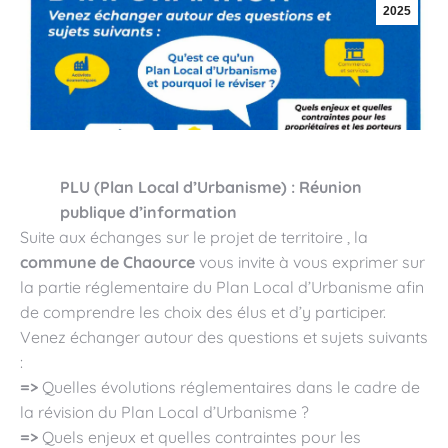
2025
PLU (Plan Local d’Urbanisme) : Réunion
publique d’information
Suite aux échanges sur le projet de territoire , la
commune de
Chaource
vous invite à vous exprimer sur
la partie réglementaire du Plan Local d’Urbanisme afin
de comprendre les choix des élus et d’y participer.
Venez échanger autour des questions et sujets suivants
:
=>
Quelles évolutions réglementaires dans le cadre de
la révision du Plan Local d’Urbanisme ?
=>
Quels enjeux et quelles contraintes pour les