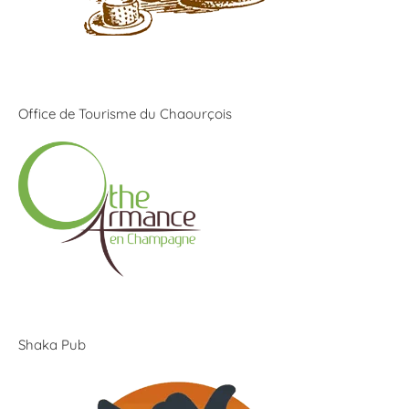
Office de Tourisme du Chaourçois
Shaka Pub