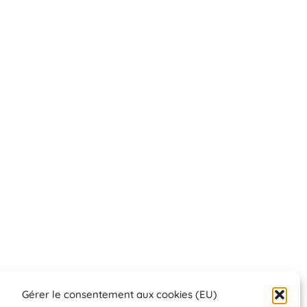
Gérer le consentement aux cookies (EU)