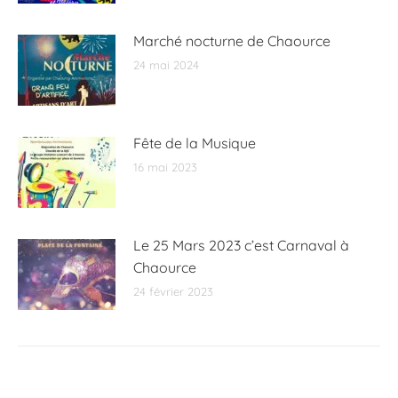
Marché nocturne de Chaource
24 mai 2024
Fête de la Musique
16 mai 2023
Le 25 Mars 2023 c’est Carnaval à
Chaource
24 février 2023