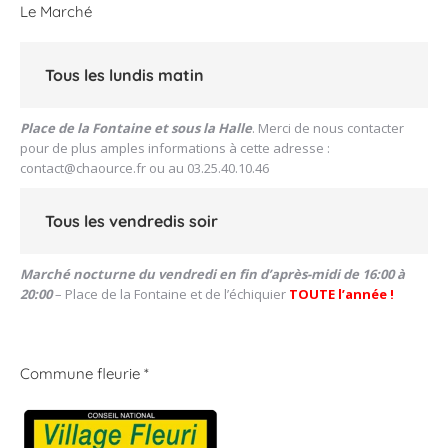
Le Marché
Tous les lundis matin
Place de la Fontaine et sous la Halle
. Merci de nous contacter
pour de plus amples informations à cette adresse :
contact@chaource.fr
ou au 03.25.40.10.46
Tous les vendredis soir
Marché nocturne du vendredi en fin d’après-midi de 16:00 à
20:00
– Place de la Fontaine et de l’échiquier
TOUTE l’année !
Commune fleurie *