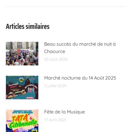
suivant
:
Articles similaires
Beau succès du marché de nuit à
Chaource
20 août 2025
Marché nocturne du 14 Août 2025
3 juillet 2025
Fête de la Musique
17 avril 2025