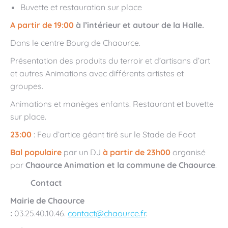
Buvette et restauration sur place
A partir de 19:00
à l’intérieur et autour de la Halle.
Dans le centre Bourg de Chaource.
Présentation des produits du terroir et d’artisans d’art
et autres Animations avec différents artistes et
groupes.
Animations et manèges enfants. Restaurant et buvette
sur place.
23:00
: Feu d’artice géant tiré sur le Stade de Foot
Bal populaire
par un DJ
à partir de 23h00
organisé
par
Chaource Animation et la commune de Chaource
.
Contact
Mairie de Chaource
:
03.25.40.10.46.
contact@chaource.fr
.