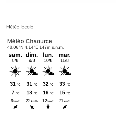
Météo locale