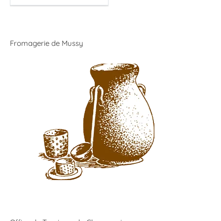
Fromagerie de Mussy