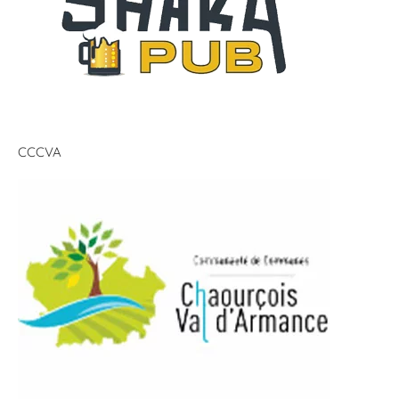
CCCVA