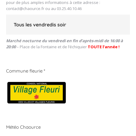
pour de plus amples informations à cette adresse :
contact@chaource.fr
ou au 03.25.40.10.46
Tous les vendredis soir
Marché nocturne du vendredi en fin d’après-midi de 16:00 à
20:00
– Place de la Fontaine et de l’échiquier
TOUTE l’année !
Commune fleurie *
Météo Chaource