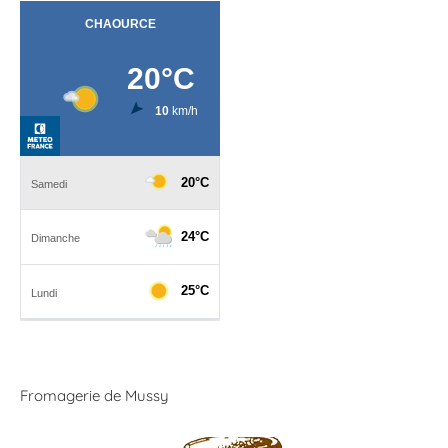
Fromagerie de Mussy