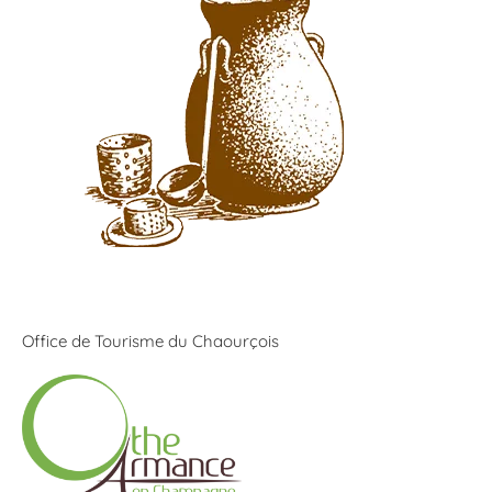
Office de Tourisme du Chaourçois