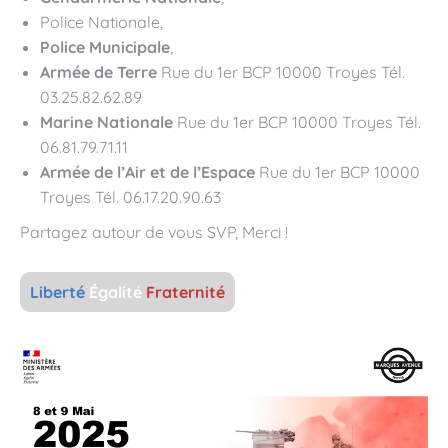
Police Nationale,
Police Municipale
,
Armée de Terre
Rue du 1er BCP 10000 Troyes Tél.
03.25.82.62.89
Marine Nationale
Rue du 1er BCP 10000 Troyes Tél.
06.81.79.71.11
Armée de l’Air et de l’Espace
Rue du 1er BCP 10000
Troyes Tél. 06.17.20.90.63
Partagez autour de vous SVP, Merci !
Liberté
Égalité
Fraternité