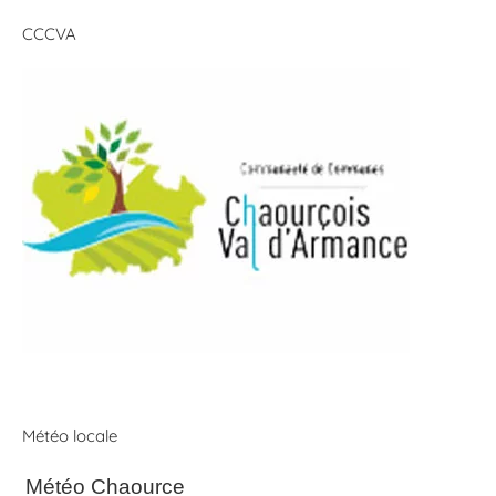
CCCVA
Météo locale