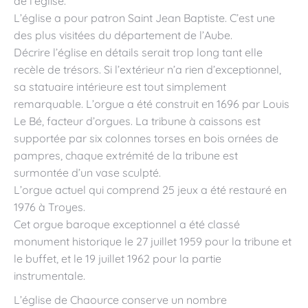
de l’église.
L’église a pour patron Saint Jean Baptiste. C’est une
des plus visitées du département de l’Aube.
Décrire l’église en détails serait trop long tant elle
recèle de trésors. Si l’extérieur n’a rien d’exceptionnel,
sa statuaire intérieure est tout simplement
remarquable. L’orgue a été construit en 1696 par Louis
Le Bé, facteur d’orgues. La tribune à caissons est
supportée par six colonnes torses en bois ornées de
pampres, chaque extrémité de la tribune est
surmontée d’un vase sculpté.
L’orgue actuel qui comprend 25 jeux a été restauré en
1976 à Troyes.
Cet orgue baroque exceptionnel a été classé
monument historique le 27 juillet 1959 pour la tribune et
le buffet, et le 19 juillet 1962 pour la partie
instrumentale.
L’église de Chaource conserve un nombre