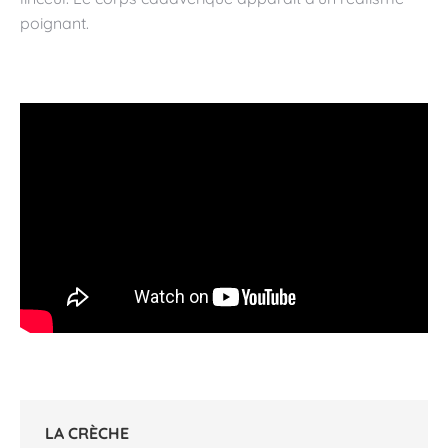
poignant.
LA CRÈCHE