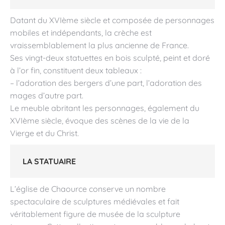
Datant du XVIème siècle et composée de personnages
mobiles et indépendants, la crèche est
vraissemblablement la plus ancienne de France.
Ses vingt-deux statuettes en bois sculpté, peint et doré
à l’or fin, constituent deux tableaux :
– l’adoration des bergers d’une part, l’adoration des
mages d’autre part.
Le meuble abritant les personnages, également du
XVIème siècle, évoque des scènes de la vie de la
Vierge et du Christ.
LA STATUAIRE
L’église de Chaource conserve un nombre
spectaculaire de sculptures médiévales et fait
véritablement figure de musée de la sculpture