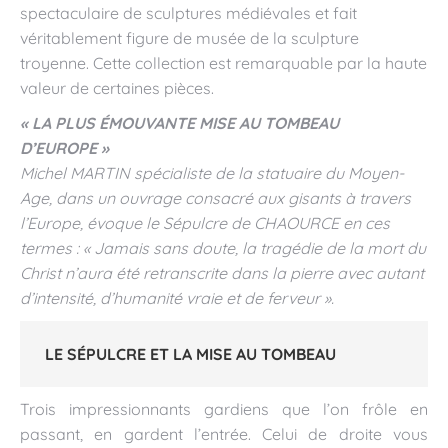
spectaculaire de sculptures médiévales et fait
véritablement figure de musée de la sculpture
troyenne. Cette collection est remarquable par la haute
valeur de certaines pièces.
« LA PLUS ÉMOUVANTE MISE AU TOMBEAU
D’EUROPE »
Michel MARTIN spécialiste de la statuaire du Moyen-
Age, dans un ouvrage consacré aux gisants à travers
l’Europe, évoque le Sépulcre de CHAOURCE en ces
termes : « Jamais sans doute, la tragédie de la mort du
Christ n’aura été retranscrite dans la pierre avec autant
d’intensité, d’humanité vraie et de ferveur ».
LE SÉPULCRE ET LA MISE AU TOMBEAU
Trois impressionnants gardiens que l’on frôle en
passant, en gardent l’entrée. Celui de droite vous