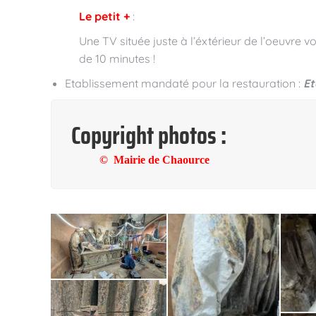
Le petit +
:
Une TV située juste à l’éxtérieur de l’oeuvre
de 10 minutes !
Etablissement mandaté pour la restauration :
Et
Copyright photos :
© Mairie de Chaource