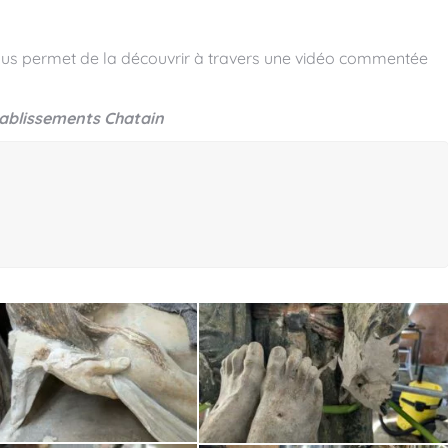
 vous permet de la découvrir à travers une vidéo commentée
ablissements Chatain