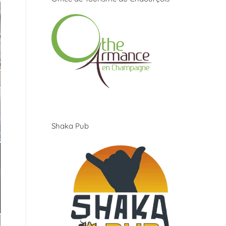
Shaka Pub