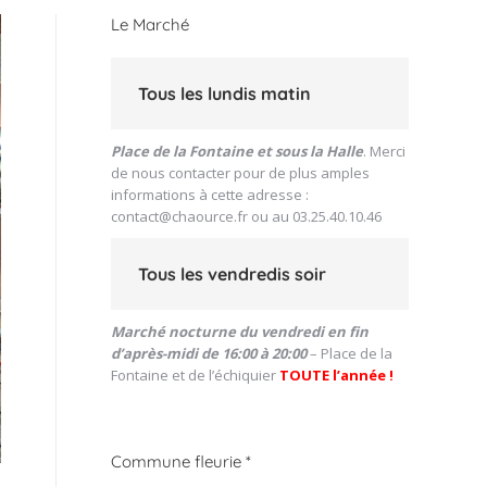
Le Marché
Tous les lundis matin
Place de la Fontaine et sous la Halle
. Merci
de nous contacter pour de plus amples
informations à cette adresse :
contact@chaource.fr
ou au 03.25.40.10.46
Tous les vendredis soir
Marché nocturne du vendredi en fin
d’après-midi de 16:00 à 20:00
– Place de la
Fontaine et de l’échiquier
TOUTE l’année !
Commune fleurie *