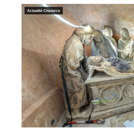
Actualité Chaource