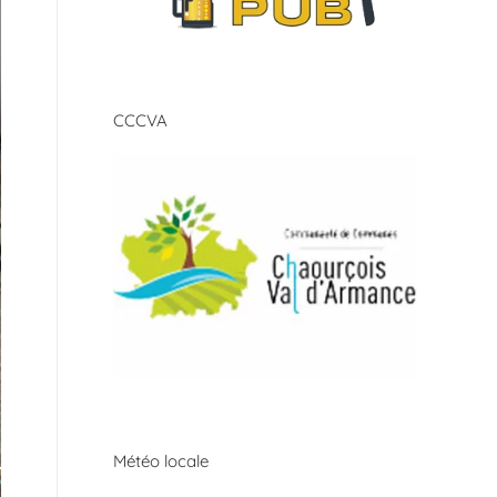
CCCVA
Météo locale