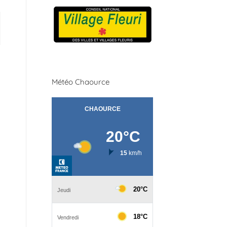
Météo Chaource