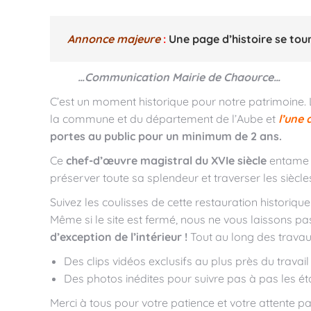
Annonce majeure
:
Une page d’histoire se to
…Communication Mairie de
Chaource
…
C’est un moment historique pour notre patrimoine.
la commune et du département de l’Aube et
l’une 
portes au public pour un minimum de 2 ans.
Ce
chef-d’œuvre magistral du XVIe siècle
entame 
préserver toute sa splendeur et traverser les siècles
Suivez les coulisses de cette restauration historique 
Même si le site est fermé, nous ne vous laissons p
d’exception de l’intérieur !
Tout au long des travaux
Des clips vidéos exclusifs au plus près du travai
Des photos inédites pour suivre pas à pas les 
Merci à tous pour votre patience et votre attente p