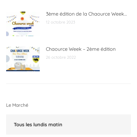
3ème édition de la Chaource Week…
12 octobre 2023
Chaource Week – 2ème édition
26 octobre 2022
Le Marché
Tous les lundis matin