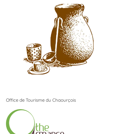
Office de Tourisme du Chaourçois