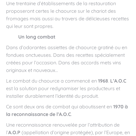
Une trentaine d’établissements de la restauration
proposeront certes le chaource sur le chariot des
fromages mais aussi au travers de délicieuses recettes
qui leur sont propres.
Un long combat
Dans d’odorantes assiettes de chaource gratiné ou en
fondues onctueuses. Dans des recettes spécialement
créées pour l’occasion. Dans des accords mets vins
originaux et nouveaux…
Le combat du chaource a commencé en
1968
.
L’A.O.C
est la solution pour redynamiser les producteurs et
installer durablement l’identité du produit.
Ce sont deux ans de combat qui aboutissent en
1970 à
la reconnaissance de l’A.O.C
.
Une reconnaissance renouvelée par l’attribution de
l’
A.O.P
(appellation d’origine protégée), par l’Europe, en