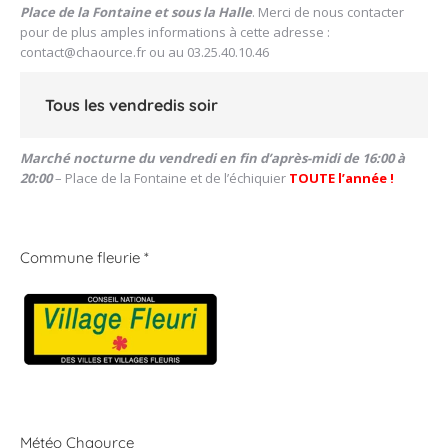
Place de la Fontaine et sous la Halle
. Merci de nous contacter
pour de plus amples informations à cette adresse :
contact@chaource.fr
ou au 03.25.40.10.46
Tous les vendredis soir
Marché nocturne du vendredi en fin d’après-midi de 16:00 à
20:00
– Place de la Fontaine et de l’échiquier
TOUTE l’année !
Commune fleurie *
Météo Chaource