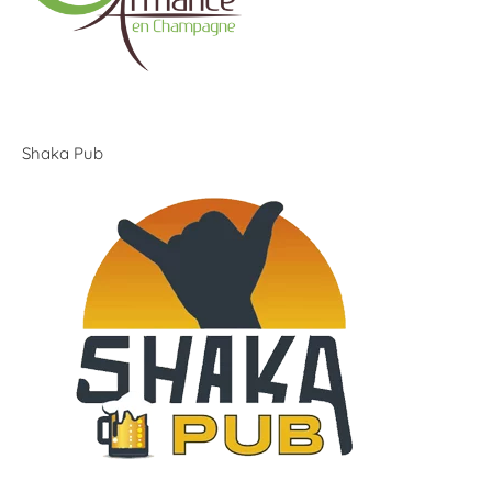
Shaka Pub