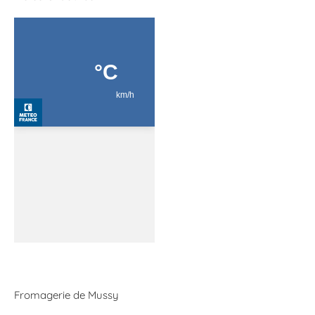
Fromagerie de Mussy