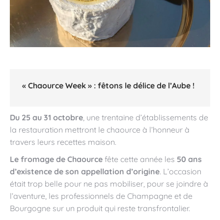
«
Chaource Week
» : fêtons le délice de l’Aube !
Du 25 au 31 octobre
, une trentaine d’établissements de
la restauration mettront le chaource à l’honneur à
travers leurs recettes maison.
Le fromage de Chaource
fête cette année les
50 ans
d’existence de son appellation d’origine
. L’occasion
était trop belle pour ne pas mobiliser, pour se joindre à
l’aventure, les professionnels de Champagne et de
Bourgogne sur un produit qui reste transfrontalier.