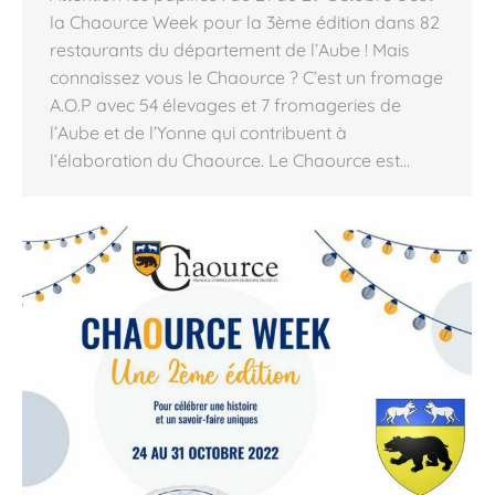
la Chaource Week pour la 3ème édition dans 82
restaurants du département de l’Aube ! Mais
connaissez vous le Chaource ? C’est un fromage
A.O.P avec 54 élevages et 7 fromageries de
l’Aube et de l’Yonne qui contribuent à
l’élaboration du Chaource. Le Chaource est…