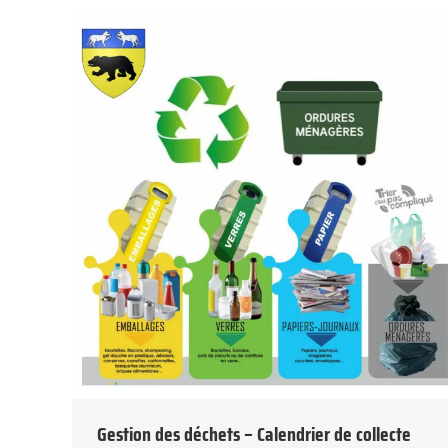
Gestion des déchets – Calendrier de collecte