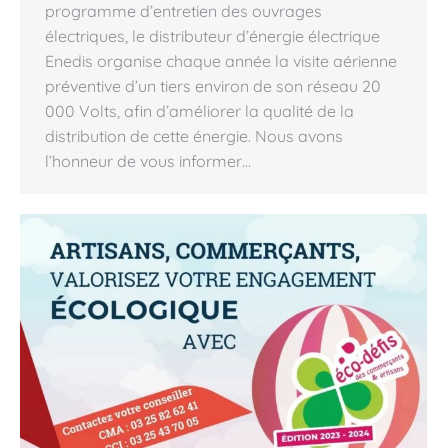
programme d’entretien des ouvrages
électriques, le distributeur d’énergie électrique
Enedis organise chaque année la visite aérienne
préventive d’un tiers environ de son réseau 20
000 Volts, afin d’améliorer la qualité de la
distribution de cette énergie. Nous avons
l’honneur de vous informer…