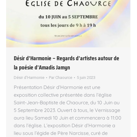
Désir d’Harmonie – Regards d’artistes autour de
la poésie d’Amadis Jamyn
Désir d’Harmonie
Par
Chaource
5 juin 2023
Présentation Désir d’Harmonie est une
exposition collective présentée dans l’église
Saint-Jean-Baptiste de Chaource, du 10 Juin au
5 Septembre 2023. Ouvert à tous, le Vernissage
aura lieu Samedi 10 Juin et commencera à 11:00
dans l’église. L’exposition Désir d’Harmonie a
lieu sous l’égide de Père Narcisse, curé de