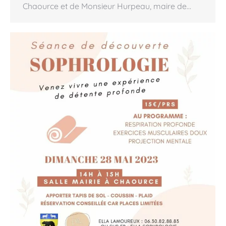
Chaource et de Monsieur Hurpeau, maire de…