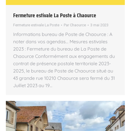
Fermeture estivale La Poste à Chaource
Fermeture estivale La Poste
Par
Chaource
3 mai 2023
Informations bureau de Poste de Chaource : A
noter dans vos agendas… Mesures estivales
2023 : Fermeture du bureau de La Poste de
Chaource Conformément aux engagements du
contrat de présence postale territoriale 2023-
2025, le bureau de Poste de Chaource situé au
43 grande rue 10210 Chaource sera fermé du 31
Juillet 2023 au 19…