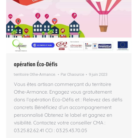
opération Éco-Défis
territoire Othe-Armance.
Par
Chaource
9 juin 2023
Vous êtes artisan commerçant du territoire
Othe-Armance. Engagez vous gratuitement
dans l’opération Éco-Défis et : Relevez des défis
concrets Bénéficiez d’un accompagnement
personnalisé Obtenez le label et gagnez en
visibilité. Contactez votre conseiller CMA :
03.25.82.62.41 CCI : 03.25.43.70.05