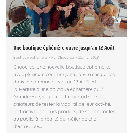
Une boutique éphémère ouvre jusqu’au 12 Août
Boutique éphémère
Par
Chaource
22 mai 2023
Chaource. Une nouvelle boutique éphémère,
avec plusieurs commerçants, ouvre ses portes
dans la commune jusqu’au 12 Août. « L
’ouverture d’une boutique éphémère au 7,
Grande-Rue, va permettre aux artisans et
créateurs de tester la viabilité de leur activité,
l’attractivité de leurs produits, de se confronter
au public, à la réalité du métier de chef
d’entreprise…