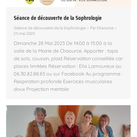
Séance de découverte de la Sophrologie
Séance de découverte de la Sophrologie
Par
Chaource
25 mai 2023
Dimanche 28 Mai 2023 De 14:00 à 15:00 à la
salle de la Mairie de Chaource. Apporter : tapis
de sols, coussin, plaid Réservation conseillée car
places limitées Réservation : Ella Lamoureux au
06.30.82.88.83 ou sur Facebook Au programme :
Respiration profonde Exercices musculaires
doux Projection mentale