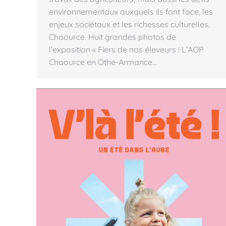
environnementaux auxquels ils font face, les
enjeux sociétaux et les richesses culturelles.
Chaource. Huit grandes photos de
l’exposition « Fiers de nos éleveurs ! L’AOP
Chaource en Othe-Armance…