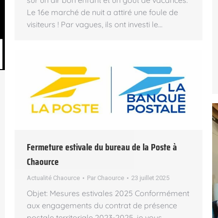
Le 16e marché de nuit a attiré une foule de
visiteurs ! Par vagues, ils ont investi le…
Fermeture estivale du bureau de la Poste à
Chaource
Actualité Chaource
Par
Chaource
23 juillet 2025
Objet: Mesures estivales 2025 Conformément
aux engagements du contrat de présence
postale territoriale 2023-2025, je vous