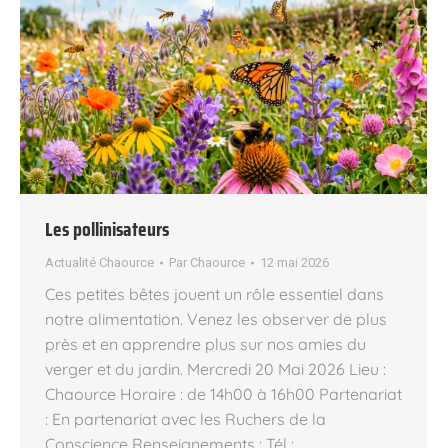
Les pollinisateurs
Actualité Chaource
Par
Chaource
12 mai 2026
Ces petites bêtes jouent un rôle essentiel dans
notre alimentation. Venez les observer de plus
près et en apprendre plus sur nos amies du
verger et du jardin. Mercredi 20 Mai 2026 Lieu :
Chaource Horaire : de 14h00 à 16h00 Partenariat
: En partenariat avec les Ruchers de la
Conscience Renseignements : Tél :…