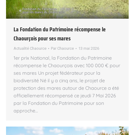
La Fondation du Patrimoine récompense le
Chaourçois pour ses mares
Actualité Chaource
Par
Chaource
13 mai 2026
1er prix National, la Fondation du Patrimoine
récompense le Chaourçois avec 100 000 € pour
ses mares Un projet fédérateur pour la
biodiversité Né il y a cinq ans, le projet de
protection des mares autour de Chaource a été
officiellement récompensé ce jeudi 7 Mai 2026
par la Fondation du Patrimoine pour son
approche…