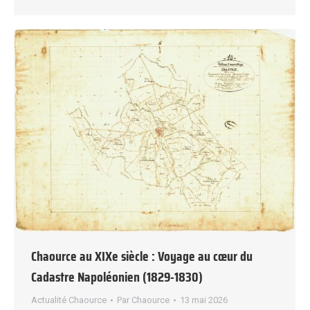
Chaource au XIXe siècle : Voyage au cœur du
Cadastre Napoléonien (1829-1830)
Actualité Chaource
Par
Chaource
13 mai 2026