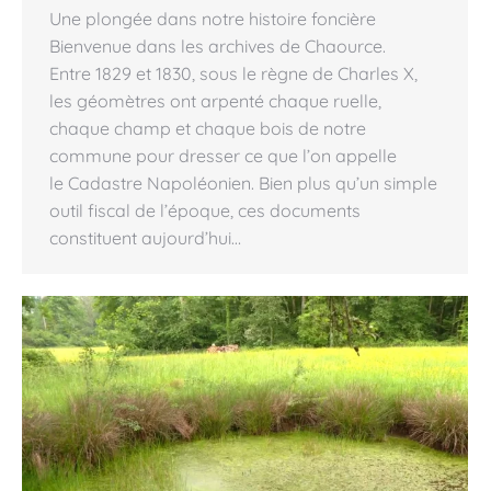
Une plongée dans notre histoire foncière
Bienvenue dans les archives de Chaource.
Entre 1829 et 1830, sous le règne de Charles X,
les géomètres ont arpenté chaque ruelle,
chaque champ et chaque bois de notre
commune pour dresser ce que l’on appelle
le Cadastre Napoléonien. Bien plus qu’un simple
outil fiscal de l’époque, ces documents
constituent aujourd’hui…