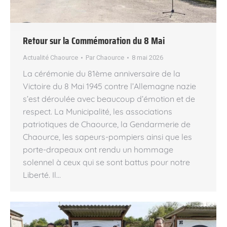
Retour sur la Commémoration du 8 Mai
Actualité Chaource
Par
Chaource
8 mai 2026
La cérémonie du 81ème anniversaire de la
Victoire du 8 Mai 1945 contre l’Allemagne nazie
s’est déroulée avec beaucoup d’émotion et de
respect. La Municipalité, les associations
patriotiques de Chaource, la Gendarmerie de
Chaource, les sapeurs-pompiers ainsi que les
porte-drapeaux ont rendu un hommage
solennel à ceux qui se sont battus pour notre
Liberté. Il…