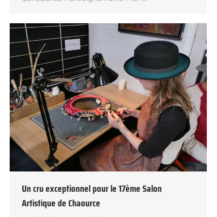
Un cru exceptionnel pour le 17ème Salon
Artistique de Chaource