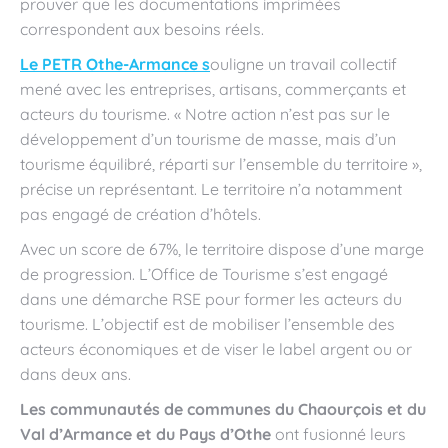
prouver que les documentations imprimées
correspondent aux besoins réels.
Le PETR Othe-Armance s
ouligne un travail collectif
mené avec les entreprises, artisans, commerçants et
acteurs du tourisme. « Notre action n’est pas sur le
développement d’un tourisme de masse, mais d’un
tourisme équilibré, réparti sur l’ensemble du territoire »,
précise un représentant. Le territoire n’a notamment
pas engagé de création d’hôtels.
Avec un score de 67%, le territoire dispose d’une marge
de progression. L’Office de Tourisme s’est engagé
dans une démarche RSE pour former les acteurs du
tourisme. L’objectif est de mobiliser l’ensemble des
acteurs économiques et de viser le label argent ou or
dans deux ans.
Les communautés de communes du Chaourçois et du
Val d’Armance et du Pays d’Othe
ont fusionné leurs