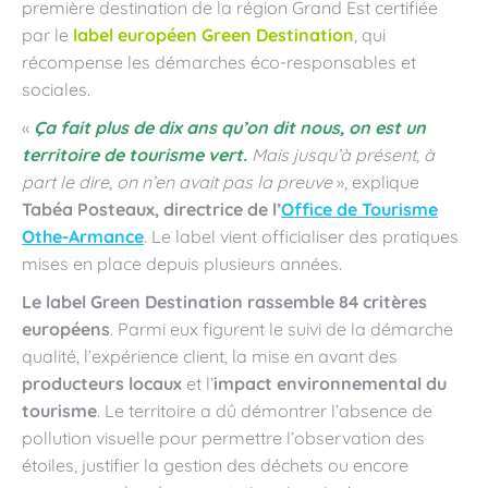
première destination de la région Grand Est certifiée
par le
label européen Green Destination
, qui
récompense les démarches éco-responsables et
sociales.
«
Ça fait plus de dix ans qu’on dit nous, on est un
territoire de tourisme vert.
Mais jusqu’à présent, à
part le dire, on n’en avait pas la preuve
», explique
Tabéa Posteaux,
directrice de l’
Office de Tourisme
Othe-Armance
. Le label vient officialiser des pratiques
mises en place depuis plusieurs années.
Le label Green Destination rassemble 84 critères
européens
. Parmi eux figurent le suivi de la démarche
qualité, l’expérience client, la mise en avant des
producteurs locaux
et l’
impact environnemental du
tourisme
. Le territoire a dû démontrer l’absence de
pollution visuelle pour permettre l’observation des
étoiles, justifier la gestion des déchets ou encore