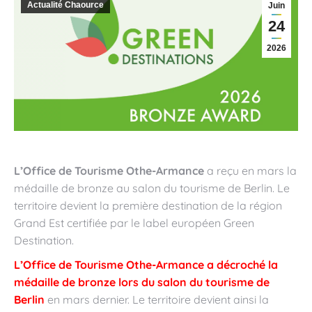
Actualité Chaource
Juin
24
2026
L’Office de Tourisme Othe-Armance
a reçu en mars la
médaille de bronze au salon du tourisme de Berlin. Le
territoire devient la première destination de la région
Grand Est certifiée par le label européen Green
Destination.
L’Office de Tourisme Othe-Armance a décroché la
médaille de bronze lors du salon du tourisme de
Berlin
en mars dernier. Le territoire devient ainsi la