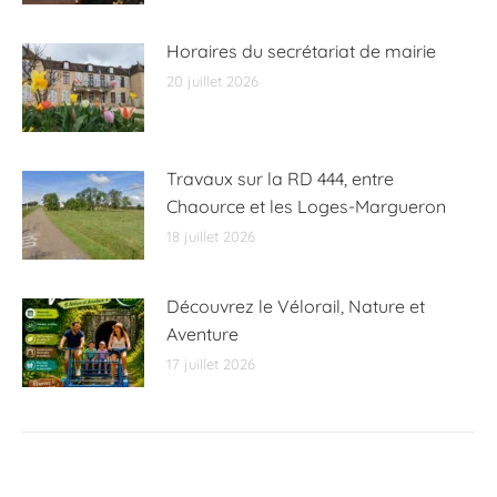
Horaires du secrétariat de mairie
20 juillet 2026
Travaux sur la RD 444, entre
Chaource et les Loges-Margueron
18 juillet 2026
Découvrez le Vélorail, Nature et
Aventure
17 juillet 2026