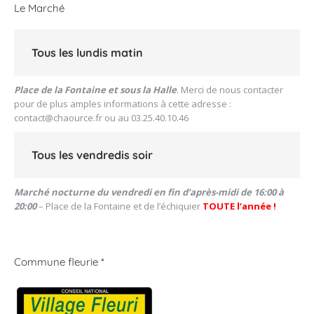
Le Marché
Tous les lundis matin
Place de la Fontaine et sous la Halle
. Merci de nous contacter
pour de plus amples informations à cette adresse :
contact@chaource.fr
ou au 03.25.40.10.46
Tous les vendredis soir
Marché nocturne du vendredi en fin d’après-midi de 16:00 à
20:00
– Place de la Fontaine et de l’échiquier
TOUTE l’année !
Commune fleurie *