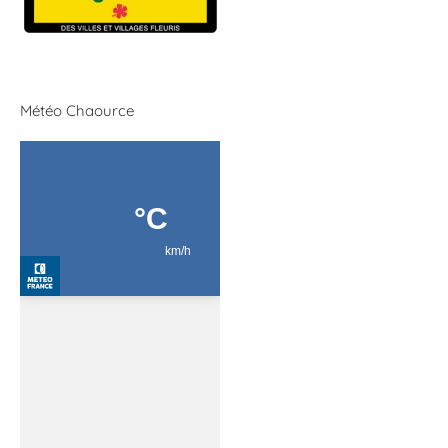
Météo Chaource