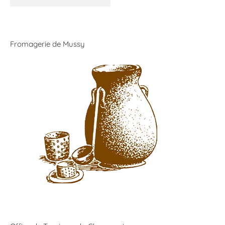
Fromagerie de Mussy