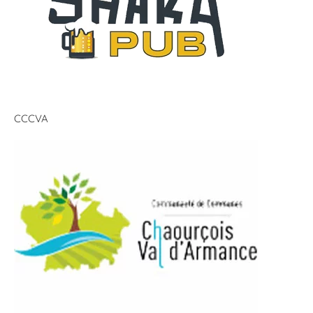
CCCVA