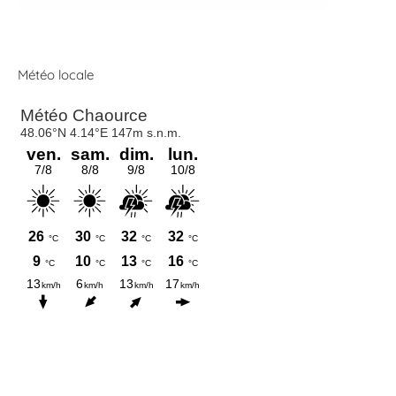
Météo locale