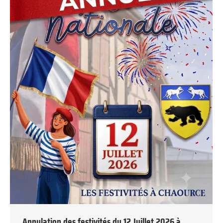
Annulation des festivités du 12 Juillet 2026 à