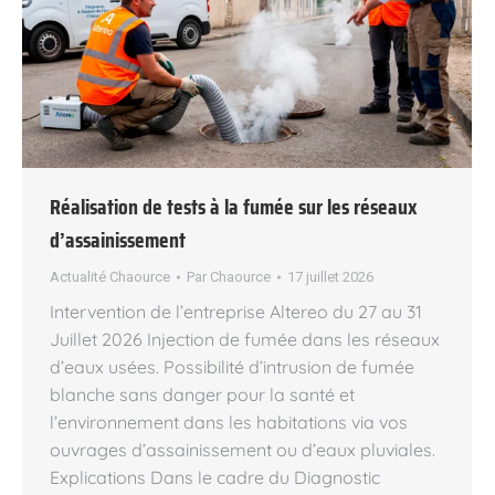
Réalisation de tests à la fumée sur les réseaux
d’assainissement
Actualité Chaource
Par
Chaource
17 juillet 2026
Intervention de l’entreprise Altereo du 27 au 31
Juillet 2026 Injection de fumée dans les réseaux
d’eaux usées. Possibilité d’intrusion de fumée
blanche sans danger pour la santé et
l’environnement dans les habitations via vos
ouvrages d’assainissement ou d’eaux pluviales.
Explications Dans le cadre du Diagnostic