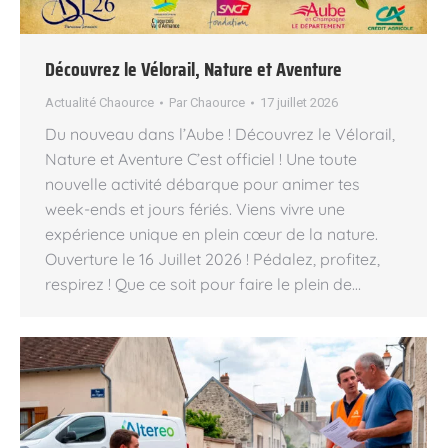
Découvrez le Vélorail, Nature et Aventure
Actualité Chaource
Par
Chaource
17 juillet 2026
Du nouveau dans l’Aube ! Découvrez le Vélorail,
Nature et Aventure C’est officiel ! Une toute
nouvelle activité débarque pour animer tes
week-ends et jours fériés. Viens vivre une
expérience unique en plein cœur de la nature.
Ouverture le 16 Juillet 2026 ! Pédalez, profitez,
respirez ! Que ce soit pour faire le plein de…