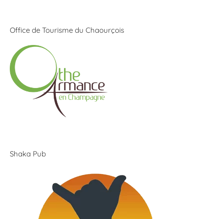
Office de Tourisme du Chaourçois
Shaka Pub