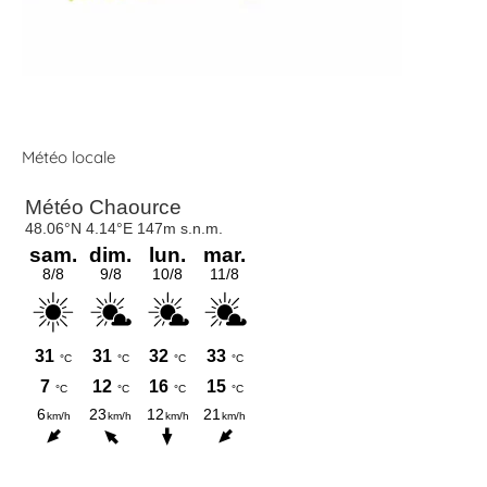
Météo locale