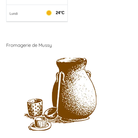
Fromagerie de Mussy