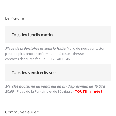
Le Marché
Tous les lundis matin
Place de la Fontaine et sous la Halle
. Merci de nous contacter
pour de plus amples informations à cette adresse :
contact@chaource.fr
ou au 03.25.40.10.46
Tous les vendredis soir
Marché nocturne du vendredi en fin d’après-midi de 16:00 à
20:00
– Place de la Fontaine et de l’échiquier
TOUTE l’année !
Commune fleurie *