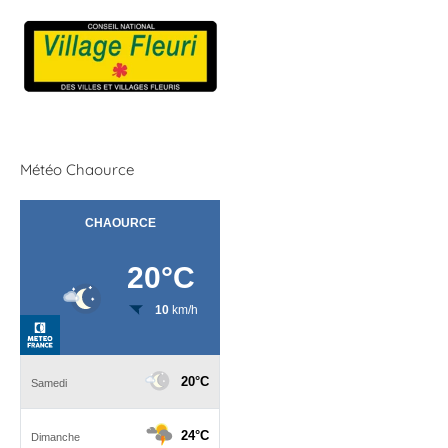
Météo Chaource