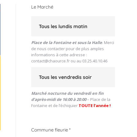
Le Marché
Tous les lundis matin
Place de la Fontaine et sous la Halle
. Merci
de nous contacter pour de plus amples
informations à cette adresse :
contact@chaource.fr
ou au 03.25.40.10.46
Tous les vendredis soir
Marché nocturne du vendredi en fin
d’après-midi de 16:00 à 20:00
– Place de la
Fontaine et de l’échiquier
TOUTE l’année !
Commune fleurie *