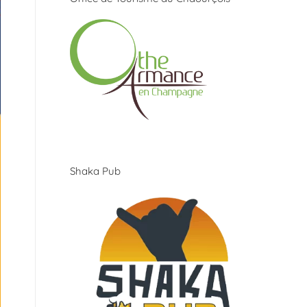
Shaka Pub