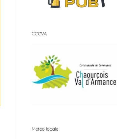
CCCVA
Météo locale