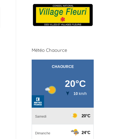
Météo Chaource