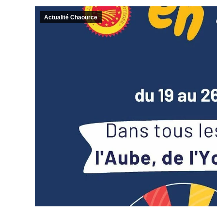
Actualité Chaource