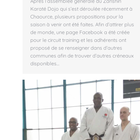
Après l’assemblée générale du Zanshin
Karaté Dojo qui s’est déroulée récemment à
Chaource, plusieurs propositions pour la
saison à venir ont été faites. Afin d’attirer plus
de monde, une page Facebook a été créée
pour le circuit training et les adhérents ont
proposé de se renseigner dans d’autres
communes afin de trouver d’autres créneaux
disponibles…