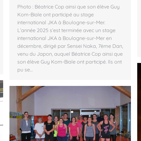
Photo : Béatrice Cop ainsi que son élève Guy
Kom-Biale ont participé au stage
international JKA à Boulogne-sur-Mer.
L’année 2025 s’est terminée avec un stage
international JKA à Boulogne-sur-Mer en
décembre, dirigé par Sensei Naka, 7ème Dan,
venu du Japon, auquel Béatrice Cop ainsi que
son élève Guy Kom-Biale ont participé. Ils ont
pu se…