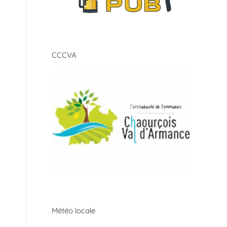
CCCVA
Météo locale