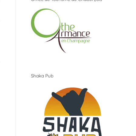
Shaka Pub