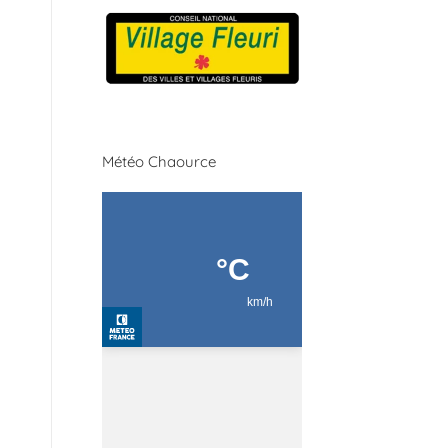
Météo Chaource