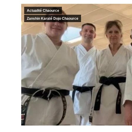
Actualité Chaource
Zanshin Karaté Dojo Chaource