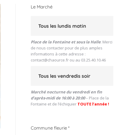
Le Marché
Tous les lundis matin
Place de la Fontaine et sous la Halle
. Merci
de nous contacter pour de plus amples
informations à cette adresse :
contact@chaource.fr
ou au 03.25.40.10.46
Tous les vendredis soir
Marché nocturne du vendredi en fin
d’après-midi de 16:00 à 20:00
– Place de la
Fontaine et de l’échiquier
TOUTE l’année !
Commune fleurie *