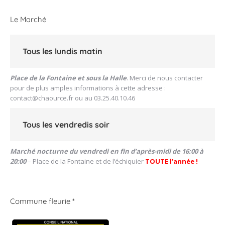
Le Marché
Tous les lundis matin
Place de la Fontaine et sous la Halle
. Merci de nous contacter
pour de plus amples informations à cette adresse :
contact@chaource.fr
ou au 03.25.40.10.46
Tous les vendredis soir
Marché nocturne du vendredi en fin d’après-midi de 16:00 à
20:00
– Place de la Fontaine et de l’échiquier
TOUTE l’année !
Commune fleurie *