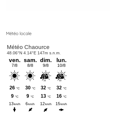
Météo locale