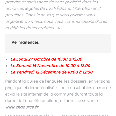
prendre connaissance de cette publicité dans les
annonces légales de L’Est-Éclair et Libération en 2
parutions. Dans le souci que vous puissiez vous
organiser au mieux, nous vous communiquons d’ores
et déjà les dates arrêtées…
. »
Permanences
Le Lundi 27 Octobre de 10:00 à 12:00
Le Samedi 15 Novembre de 10:00 à 12:00
Le Vendredi 12 Décembre de 10:00 à 12:00
Pendant la durée de l’enquête, les dossiers, en versions
physique et dématérialisée, sont consultables en mairie
et via le site internet de la commune durant toute la
durée de l’enquête publique, à l’adresse suivante :
www.chaource.fr