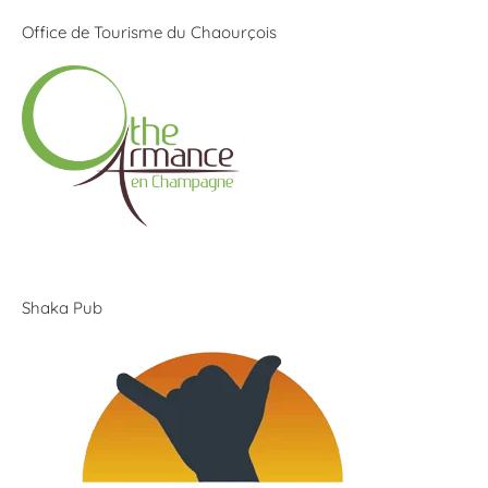
Office de Tourisme du Chaourçois
Shaka Pub