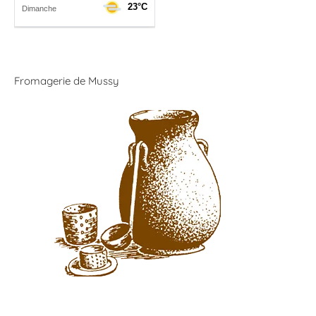
Fromagerie de Mussy