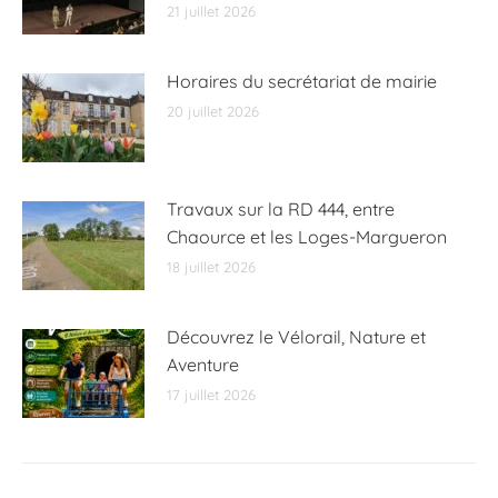
21 juillet 2026
Horaires du secrétariat de mairie
20 juillet 2026
Travaux sur la RD 444, entre
Chaource et les Loges-Margueron
18 juillet 2026
Découvrez le Vélorail, Nature et
Aventure
17 juillet 2026