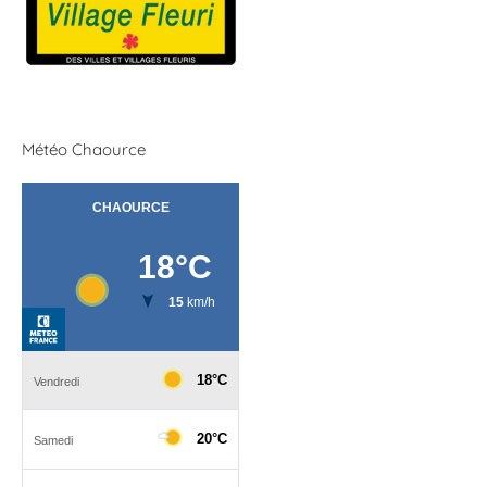
Météo Chaource