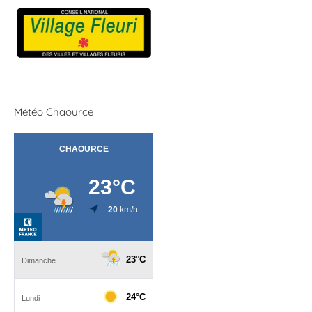
Météo Chaource