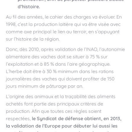
d’histoire.
Au fil des années, le cahier des charges va évoluer. En
1998, c’est la production laitière qui va être visée avec
comme axe principal le lien au terroir, en s’appuyant
sur l’histoire de la région.
Donc, dès 2010, après validation de l’INAO, l’autonomie
alimentaire des vaches doit se situer à 75 % sur
l’exploitation et à 85 % dans l’aire géographique.
L’herbe doit être à 30 % minimum dans les rations
journalières des vaches qui doivent profiter de 150
jours minimum de pâturage par an.
L’origine des animaux et la traçabilité des aliments
achetés font partie des principaux critères de
production. Afin que toutes ces règles soient
respectées,
le Syndicat de défense obtient, en 2013,
la validation de l’Europe pour débuter lui aussi les