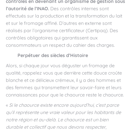
contrôles en devenant un organisme de gestion sous
l’autorité de l’INAO.
Des contrôles internes sont
effectués sur la production et la transformation du lait
et sur le fromage affiné. D’autres en externe sont
réalisés par l’organisme certificateur (Certipaq). Des
contrôles obligatoires qui garantissent aux
consommateurs un respect du cahier des charges.
Perpétuer des siècles d’Histoire
Alors, si chaque jour vous déguster un fromage de
qualité, rappelez vous que derrière cette douce croûte
blanche et ce délicieux crémeux, il y a des hommes et
des femmes qui transmettent leur savoir-faire et leurs
connaissances pour que le chaource reste le chaource.
«
Si le chaource existe encore aujourd’hui, c’est parce
qu’il représente une vraie valeur pour les habitants de
notre région et au-delà. Le chaource est un bien
durable et collectif que nous devons respecter,