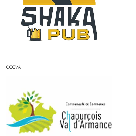
CCCVA