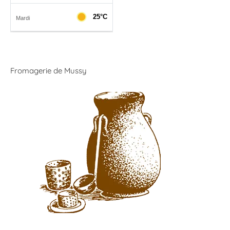
Fromagerie de Mussy