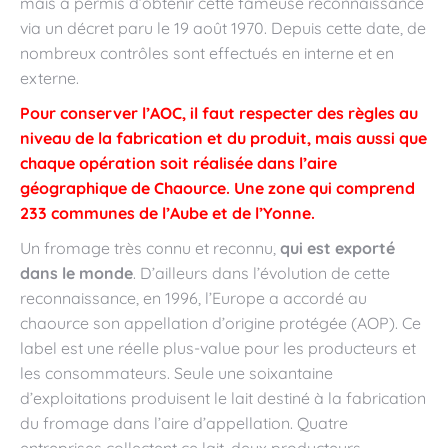
mais a permis d’obtenir cette fameuse reconnaissance
via un décret paru le 19 août 1970. Depuis cette date, de
nombreux contrôles sont effectués en interne et en
externe.
Pour conserver l’AOC, il faut respecter des règles au
niveau de la fabrication et du produit, mais aussi que
chaque opération soit réalisée dans l’aire
géographique de Chaource. Une zone qui comprend
233 communes de l’Aube et de l’Yonne.
Un fromage très connu et reconnu,
qui est exporté
dans le monde
. D’ailleurs dans l’évolution de cette
reconnaissance, en 1996, l’Europe a accordé au
chaource son appellation d’origine protégée (AOP). Ce
label est une réelle plus-value pour les producteurs et
les consommateurs. Seule une soixantaine
d’exploitations produisent le lait destiné à la fabrication
du fromage dans l’aire d’appellation. Quatre