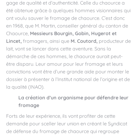
gage de qualité et d’authenticité. Celle du chaource a
été obtenue grâce à quelques hommes visionnaires qui
ont voulu sauver le fromage de chaource. C’est donc
en 1968, que M. Martin, conseiller général du canton de
Chaource,
Messieurs Bourgin, Gobin, Hugerot et
Lincet,
fromagers, ainsi que
M. Coutord,
producteur de
lait, vont se lancer dans cette aventure. Sans la
démarche de ces hommes, le chaource aurait peut-
être disparu. Leur amour pour leur fromage et leurs
convictions vont être d’une grande aide pour monter le
dossier à présenter à l’Institut national de l’origine et de
la qualité (INAO).
La création d’un organisme pour défendre leur
fromage
Forts de leur expérience, ils vont profiter de cette
demande pour sceller leur union en créant le Syndicat
de défense du fromage de chaource qui regroupe