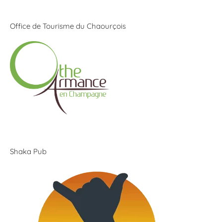
Office de Tourisme du Chaourçois
Shaka Pub