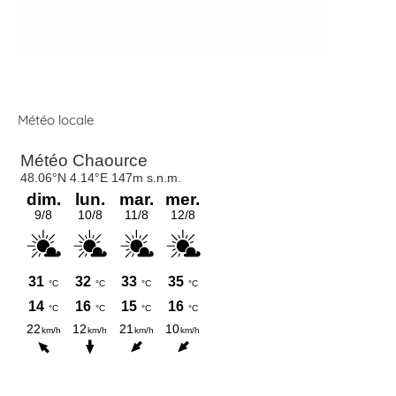
Météo locale