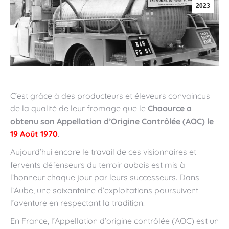
2023
C’est grâce à des producteurs et éleveurs convaincus
de la qualité de leur fromage que le
Chaource a
obtenu son Appellation d’Origine Contrôlée (AOC) le
19 Août 1970
.
Aujourd’hui encore le travail de ces visionnaires et
fervents défenseurs du terroir aubois est mis à
l’honneur chaque jour par leurs successeurs. Dans
l’Aube, une soixantaine d’exploitations poursuivent
l’aventure en respectant la tradition.
En France, l’Appellation d’origine contrôlée (AOC) est un