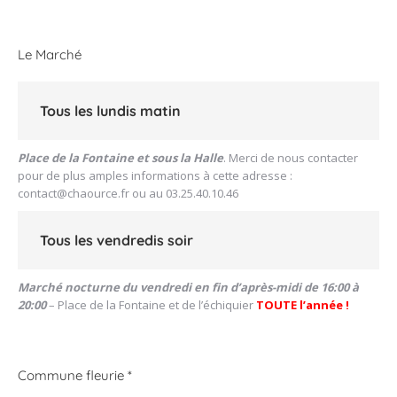
:
Le Marché
Tous les lundis matin
Place de la Fontaine et sous la Halle
. Merci de nous contacter
pour de plus amples informations à cette adresse :
contact@chaource.fr
ou au 03.25.40.10.46
Tous les vendredis soir
Marché nocturne du vendredi en fin d’après-midi de 16:00 à
20:00
– Place de la Fontaine et de l’échiquier
TOUTE l’année !
Commune fleurie *