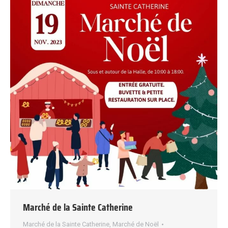
Marché de la Sainte Catherine
Marché de la Sainte Catherine
,
Marché de Noël