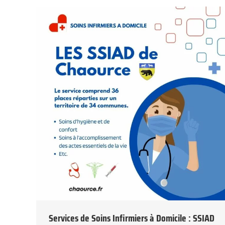
Services de Soins Infirmiers à Domicile : SSIAD