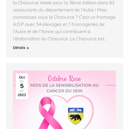
la Chaource Week pour la 3ème édition dans 82
restaurants du département de l’Aube ! Mais
connaissez vous le Chaource ? C’est un fromage
A.O.P avec 54 élevages et 7 fromageries de
l’Aube et de l’Yonne qui contribuent à
l’élaboration du Chaource. Le Chaource est…
Détails
Oct
5
2023