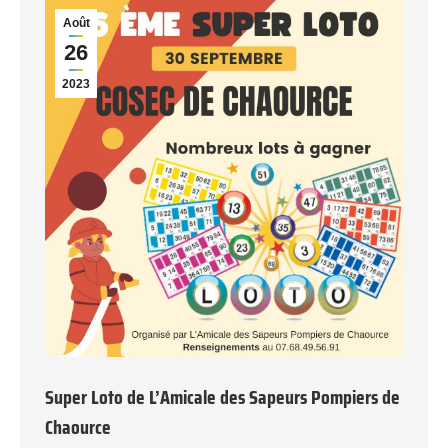
Août
26
2023
Super Loto de L’Amicale des Sapeurs Pompiers de
Chaource