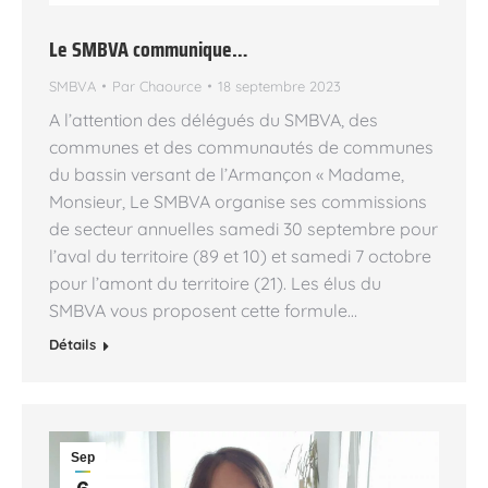
Le SMBVA communique…
SMBVA
Par
Chaource
18 septembre 2023
A l’attention des délégués du SMBVA, des
communes et des communautés de communes
du bassin versant de l’Armançon « Madame,
Monsieur, Le SMBVA organise ses commissions
de secteur annuelles samedi 30 septembre pour
l’aval du territoire (89 et 10) et samedi 7 octobre
pour l’amont du territoire (21). Les élus du
SMBVA vous proposent cette formule…
Détails
Sep