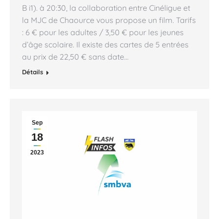
B i1). à 20:30, la collaboration entre Cinéligue et
la MJC de Chaource vous propose un film. Tarifs
: 6 € pour les adultes / 3,50 € pour les jeunes
d’âge scolaire. Il existe des cartes de 5 entrées
au prix de 22,50 € sans date…
Détails
Sep
18
2023