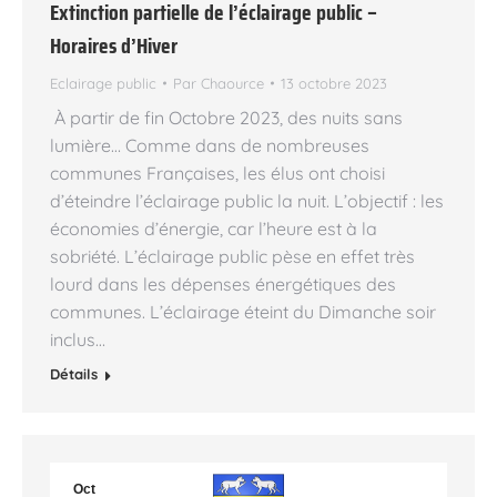
Extinction partielle de l’éclairage public –
Horaires d’Hiver
Eclairage public
Par
Chaource
13 octobre 2023
À partir de fin Octobre 2023, des nuits sans
lumière… Comme dans de nombreuses
communes Françaises, les élus ont choisi
d’éteindre l’éclairage public la nuit. L’objectif : les
économies d’énergie, car l’heure est à la
sobriété. L’éclairage public pèse en effet très
lourd dans les dépenses énergétiques des
communes. L’éclairage éteint du Dimanche soir
inclus…
Détails
Oct