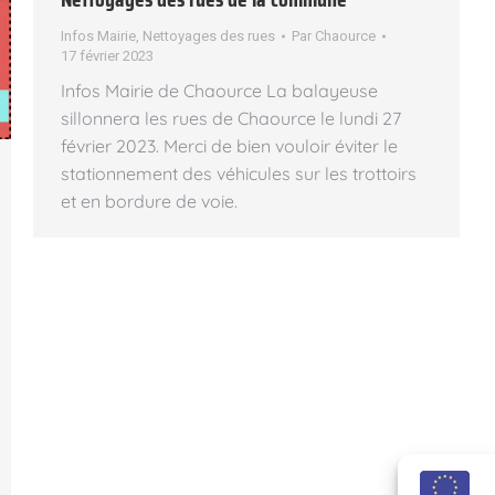
Infos Mairie
,
Nettoyages des rues
Par
Chaource
17 février 2023
Infos Mairie de Chaource La balayeuse
sillonnera les rues de Chaource le lundi 27
février 2023. Merci de bien vouloir éviter le
stationnement des véhicules sur les trottoirs
et en bordure de voie.