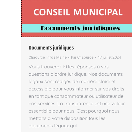
Documents juridiques
Chaource
,
Infos Mairie
Par
Chaource
17 juillet 2024
Vous trouverez ici les réponses à vos
questions d’ordre juridique. Nos documents
légaux sont rédigés de manière claire et
accessible pour vous informer sur vos droits
en tant que consommateur ou utilisateur de
nos services. La transparence est une valeur
essentielle pour nous. C’est pourquoi nous
mettons à votre disposition tous les
documents légaux qui…