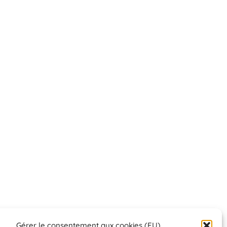
Gérer le consentement aux cookies (EU)