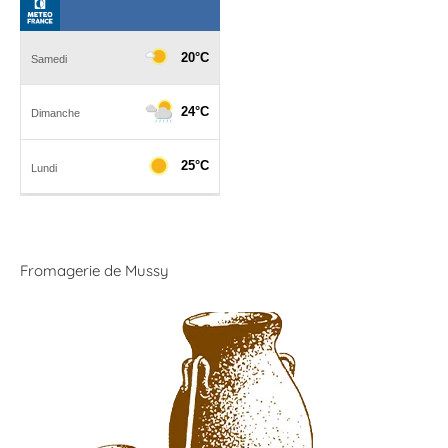
Fromagerie de Mussy