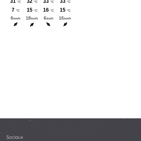
Sociaux