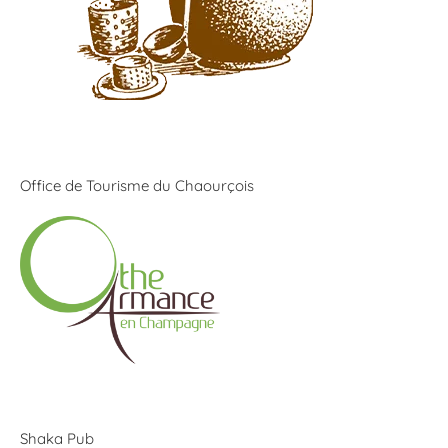
Office de Tourisme du Chaourçois
Shaka Pub