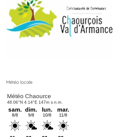
Météo locale