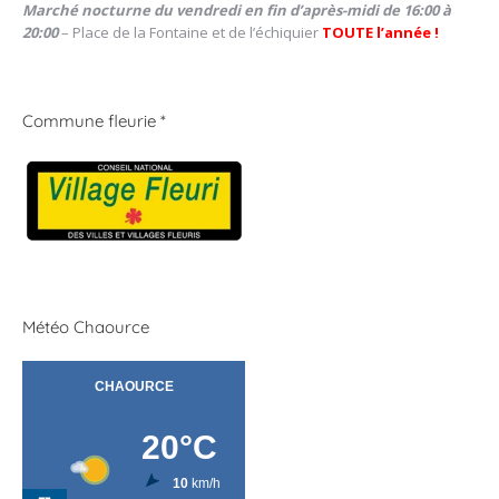
Marché nocturne du vendredi en fin d’après-midi de 16:00 à
20:00
– Place de la Fontaine et de l’échiquier
TOUTE l’année !
Commune fleurie *
Météo Chaource