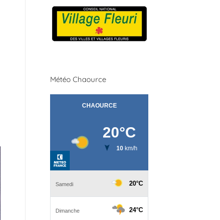
Météo Chaource