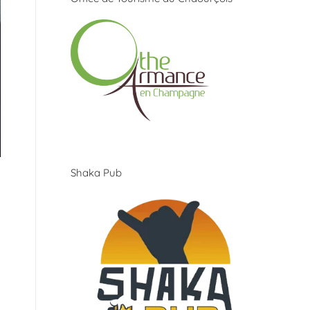
Shaka Pub