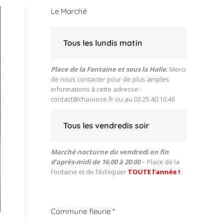
Le Marché
Tous les lundis matin
Place de la Fontaine et sous la Halle
. Merci
de nous contacter pour de plus amples
informations à cette adresse :
contact@chaource.fr
ou au 03.25.40.10.46
Tous les vendredis soir
Marché nocturne du vendredi en fin
d’après-midi de 16:00 à 20:00
– Place de la
Fontaine et de l’échiquier
TOUTE l’année !
Commune fleurie *