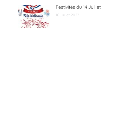
Festivités du 14 Juillet
10 juillet 2023