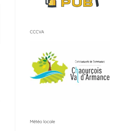
CCCVA
Météo locale