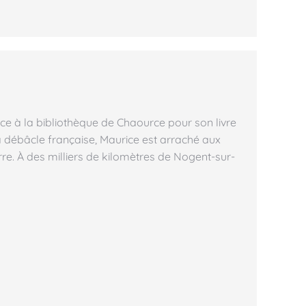
ce à la bibliothèque de Chaource pour son livre
 la débâcle française, Maurice est arraché aux
re. À des milliers de kilomètres de Nogent-sur-