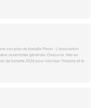
vre son plan de bataille Photo : L’association
emière assemblée générale. Chaource. Née en
an de bataille 2026 pour valoriser l’histoire et le