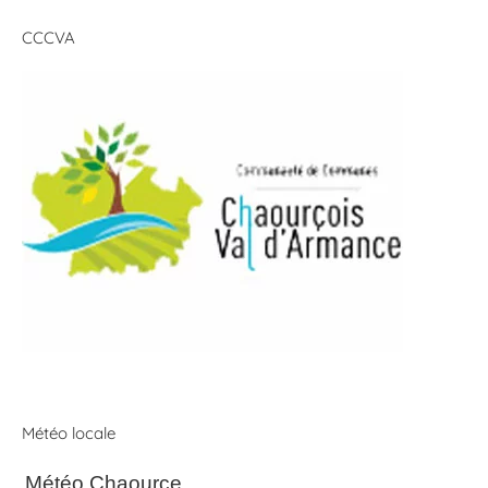
CCCVA
Météo locale