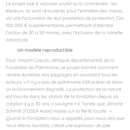
Le projet vise à valoriser plutôt qu’à contraindre : les
éleveurs. Ils sont rémunérés pour l’entretien des mares,
via une facturation de leur prestation de protection. Ces
100 000 € supplémentaires permettront d’étendre
l’action de 30 à 50 mares, avec l’inclusion de la rainette
arboricole.
Un modèle reproductible
Pour Vincent Caputo, délégué départemental de la
Fondation du Patrimoine, ce projet montre comment
rendre durables nos paysages en associant tous les
acteurs. « Il n’y a pas de patrimoine bâti préservé dans
un environnement dégradé. La protection de la nature
est inscrite dans les statuts de la fondation depuis sa
création il y a 30 ans. » souligne-t-il. Tandis que Jérôme
Schmitt (FDSEA Aube) insiste sur la fierté locale : «
Quand la Fondation nous a appelés pour nous dire que
nous étions lauréats, c’était une explosion de joie.