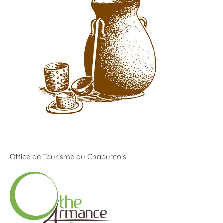
Office de Tourisme du Chaourçois