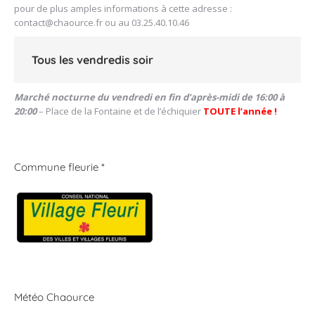
pour de plus amples informations à cette adresse :
contact@chaource.fr
ou au 03.25.40.10.46
Tous les vendredis soir
Marché nocturne du vendredi en fin d’après-midi de 16:00 à
20:00
– Place de la Fontaine et de l’échiquier
TOUTE l’année !
Commune fleurie *
Météo Chaource