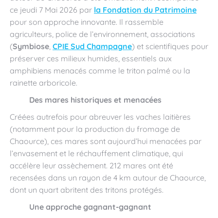
ce jeudi 7 Mai 2026 par
la Fondation du Patrimoine
pour son approche innovante. Il rassemble
agriculteurs, police de l’environnement, associations
(
Symbiose
,
CPIE Sud Champagne
) et scientifiques pour
préserver ces milieux humides, essentiels aux
amphibiens menacés comme le triton palmé ou la
rainette arboricole.
Des mares historiques et menacées
Créées autrefois pour abreuver les vaches laitières
(notamment pour la production du fromage de
Chaource), ces mares sont aujourd’hui menacées par
l’envasement et le réchauffement climatique, qui
accélère leur assèchement. 212 mares ont été
recensées dans un rayon de 4 km autour de Chaource,
dont un quart abritent des tritons protégés.
Une approche gagnant-gagnant