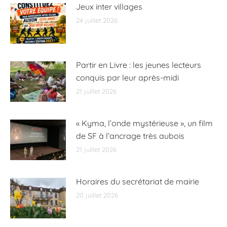
Jeux inter villages
24 juillet 2026
Partir en Livre : les jeunes lecteurs
conquis par leur après-midi
21 juillet 2026
« Kyma, l’onde mystérieuse », un film
de SF à l’ancrage très aubois
21 juillet 2026
Horaires du secrétariat de mairie
20 juillet 2026