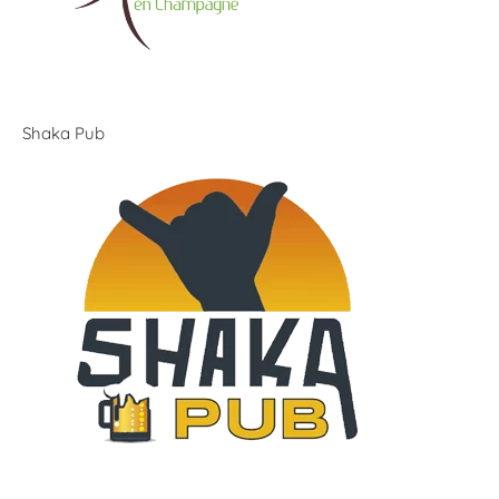
Shaka Pub