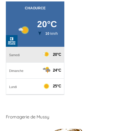
Fromagerie de Mussy