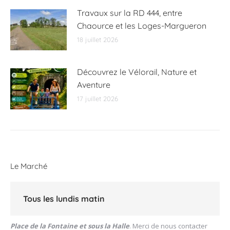
Travaux sur la RD 444, entre
Chaource et les Loges-Margueron
18 juillet 2026
Découvrez le Vélorail, Nature et
Aventure
17 juillet 2026
Le Marché
Tous les lundis matin
Place de la Fontaine et sous la Halle
. Merci de nous contacter