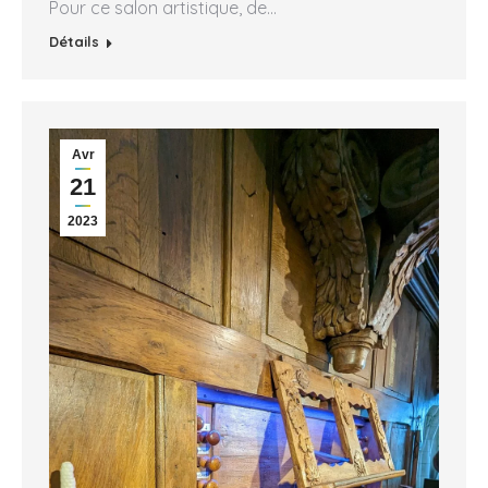
Pour ce salon artistique, de…
Détails
Avr
21
2023