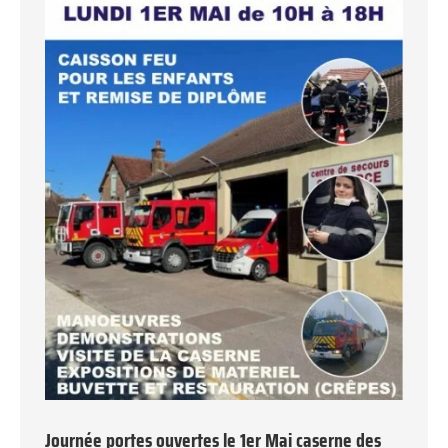
Journée portes ouvertes le 1er Mai caserne des