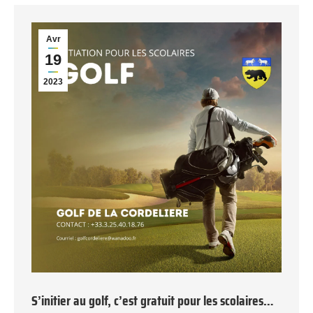
Avr
19
2023
S’initier au golf, c’est gratuit pour les scolaires…